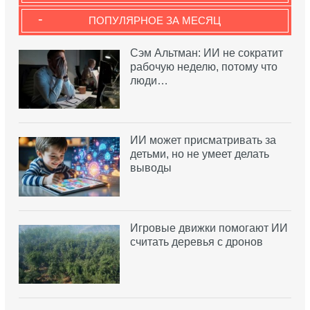
-
ПОПУЛЯРНОЕ ЗА МЕСЯЦ
Сэм Альтман: ИИ не сократит
рабочую неделю, потому что
люди…
ИИ может присматривать за
детьми, но не умеет делать
выводы
Игровые движки помогают ИИ
считать деревья с дронов