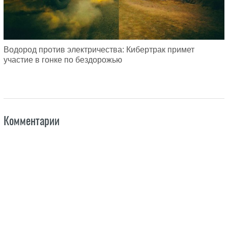
Водород против электричества: Кибертрак примет
участие в гонке по бездорожью
Комментарии