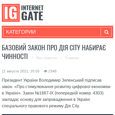
КАТЕГОРИИ
БАЗОВИЙ ЗАКОН ПРО ДІЯ CITY НАБИРАЄ
ЧИННОСТІ
/
Все новости
/
Главная
11 августа 2021, 20:55
2348
Президент України Володимир Зеленський підписав
закон «Про стимулювання розвитку цифрової економіки
в Україні». Закон №1667-IX (попередній номер 4303)
закладає основу для запровадження в Україні
спеціального правового режиму Дія City.