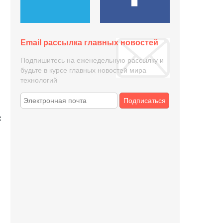
Email рассылка главных новостей
Подпишитесь на еженедельную рассылку и
будьте в курсе главных новостей мира
технологий
Подписаться