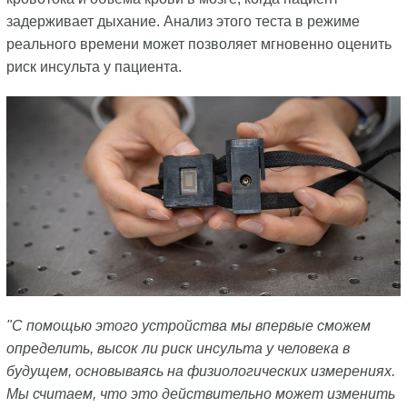
задерживает дыхание. Анализ этого теста в режиме
реального времени может позволяет мгновенно оценить
риск инсульта у пациента.
"С помощью этого устройства мы впервые сможем
определить, высок ли риск инсульта у человека в
будущем, основываясь на физиологических измерениях.
Мы считаем, что это действительно может изменить