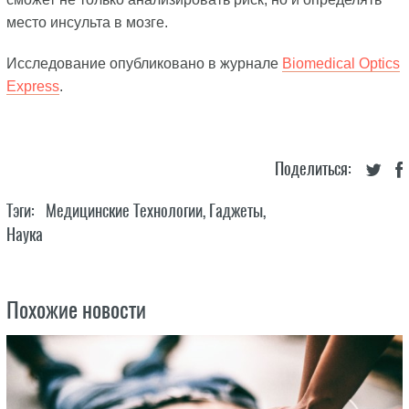
место инсульта в мозге.
Исследование опубликовано в журнале
Biomedical Optics
Express
.
Поделиться:
Тэги:
Медицинские Технологии
,
Гаджеты
,
Наука
Похожие новости