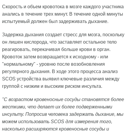
Скорость и объем кровотока в мозге каждого участника
анались в течение трех минут. В течение одной минуты
испытуемый должен был задерживать дыхание.
Задержка дыхания создает стресс для мозга, поскольку
он лишен кислорода, что заставляет остальное тело
реагировать, перекачивая больше крови в орган.
Кровоток затем возвращается к исходному - или
"нормальному" - уровню после возобновления
регулярного дыхания. В ходе этого процесса анализ
SCOS устройства выявил ключевые различия между
группой с низким и высоким риском инсульта.
"С возрастом кровеносные сосуды становятся более
жесткими, что делает их более подверженными
инсульту. Попросив человека задержать дыхание, мы
можем использовать SCOS для измерения того,
насколько расширяются кровеносные сосуды и