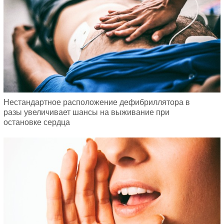
Нестандартное расположение дефибриллятора в
разы увеличивает шансы на выживание при
остановке сердца