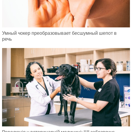
Умный чокер преобразовывает бесшумный шепот в
речь