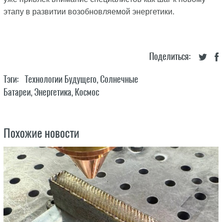
этапу в развитии возобновляемой энергетики.
Поделиться:
Тэги:
Технологии Будущего
,
Солнечные
Батареи
,
Энергетика
,
Космос
Похожие новости