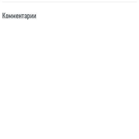
Комментарии