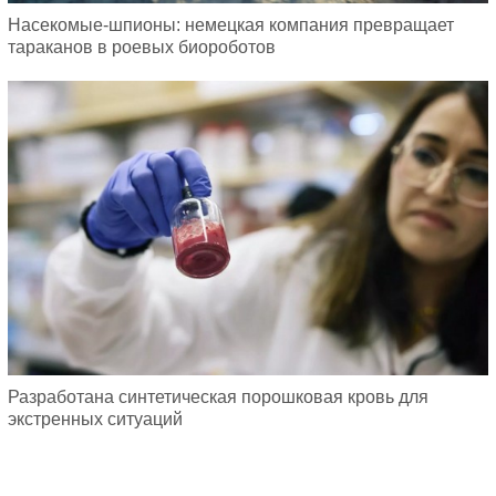
Насекомые-шпионы: немецкая компания превращает
тараканов в роевых биороботов
Разработана синтетическая порошковая кровь для
экстренных ситуаций