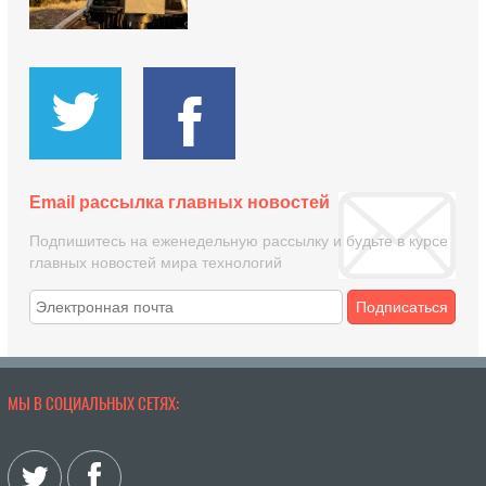
Email рассылка главных новостей
Подпишитесь на еженедельную рассылку и будьте в курсе
главных новостей мира технологий
Подписаться
МЫ В СОЦИАЛЬНЫХ СЕТЯХ: