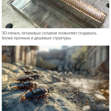
3D-печать титановых сплавов позволяет создавать
более прочные и дешевые структуры