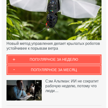
Новый метод управления делает крылатых роботов
устойчивее к порывам ветра
+
ПОПУЛЯРНОЕ ЗА НЕДЕЛЮ
-
ПОПУЛЯРНОЕ ЗА МЕСЯЦ
Сэм Альтман: ИИ не сократит
рабочую неделю, потому что
люди…