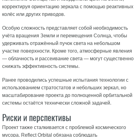
корректируя ориентацию зеркала с помощью реактивных
колёс или других приводов.
Особую сложность представляет собой необходимость
учёта вращения Земли и перемещения Солнца, чтобы
удерживать отражённый пучок света на небольшом
участке поверхности. Кроме того, атмосферные явления
— облачность и рассеивание света — могут существенно
снижать эффективность системы.
Ранее проводились успешные испытания технологии с
использованием стратостатов и небольших зеркал, но
масштабирование проекта до полноценной орбитальной
системы остаётся технически сложной задачей.
Риски и перспективы
Проект также сталкивается с проблемой космического
мусора. Reflect Orbital обязана соблюдать