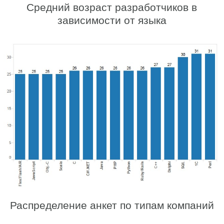
Средний возраст разработчиков в
зависимости от языка
Распределение анкет по типам компаний