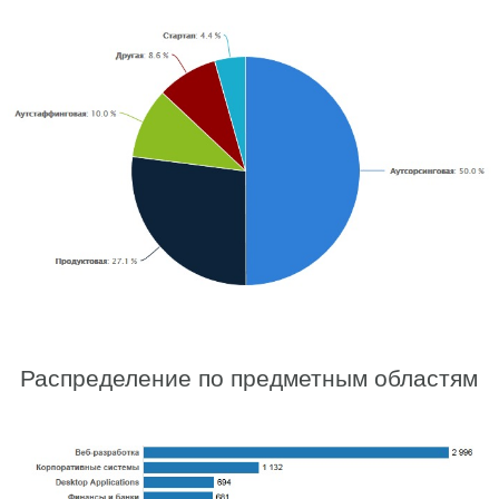
Распределение по предметным областям