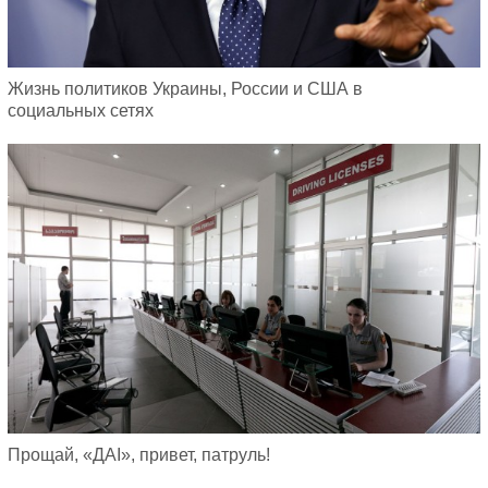
Жизнь политиков Украины, России и США в
социальных сетях
Прощай, «ДАI», привет, патруль!