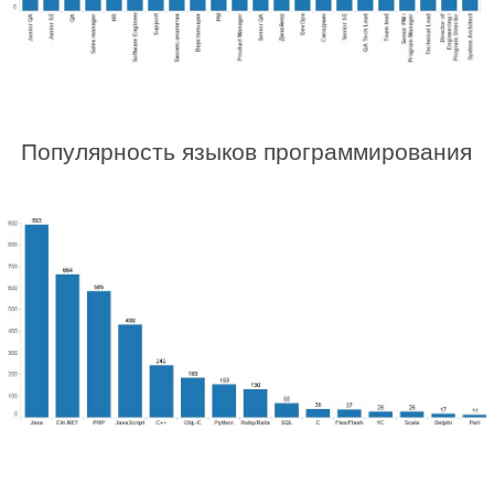
Популярность языков программирования