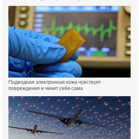
Подводная электронная кожа чувствует
повреждения и чинит себя сама