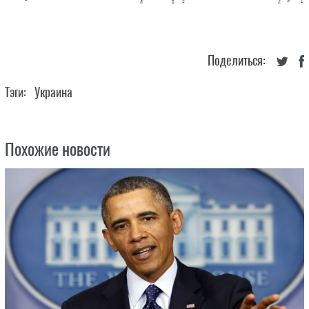
Поделиться:
Тэги:
Украина
Похожие новости