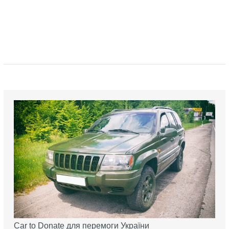
Car to Donate для перемоги України