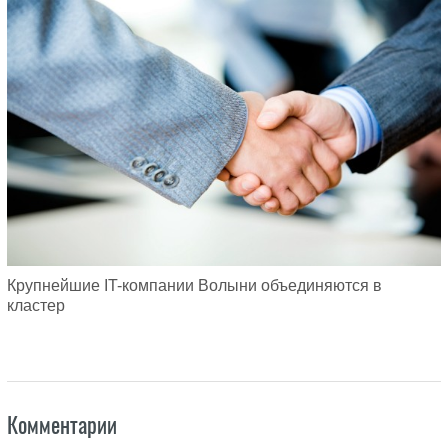
Крупнейшие IT-компании Волыни объединяются в
кластер
Комментарии