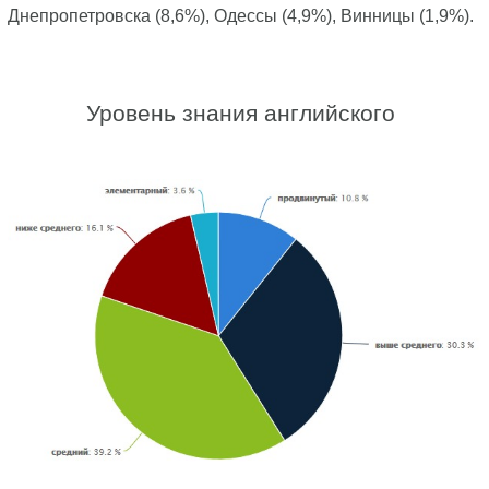
Днепропетровска (8,6%), Одессы (4,9%), Винницы (1,9%).
Уровень знания английского