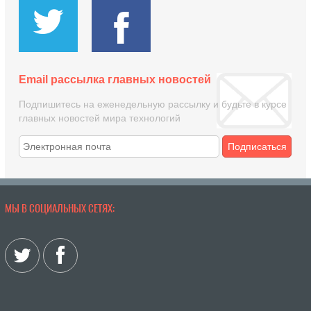
Email рассылка главных новостей
Подпишитесь на еженедельную рассылку и будьте в курсе
главных новостей мира технологий
Подписаться
МЫ В СОЦИАЛЬНЫХ СЕТЯХ: