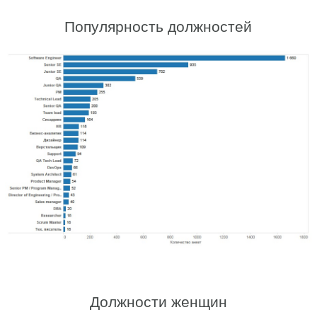
Популярность должностей
Должности женщин