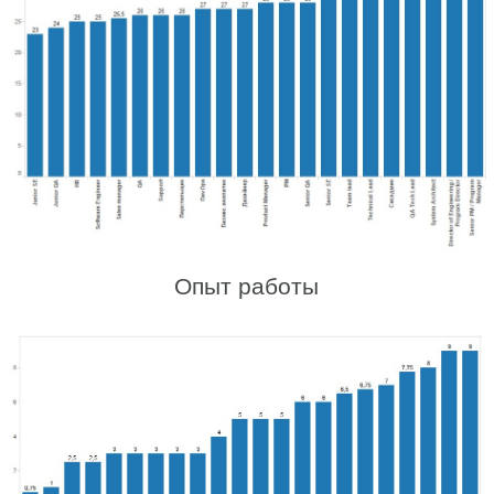
Опыт работы