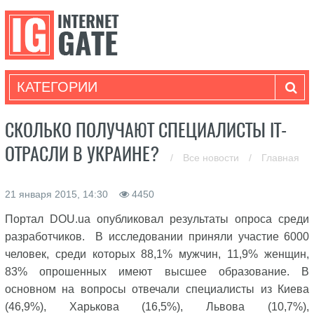
КАТЕГОРИИ
СКОЛЬКО ПОЛУЧАЮТ СПЕЦИАЛИСТЫ IT-
ОТРАСЛИ В УКРАИНЕ?
/
Все новости
/
Главная
21 января 2015, 14:30
4450
Портал DOU.ua опубликовал результаты опроса среди
разработчиков. В исследовании приняли участие 6000
человек, среди которых 88,1% мужчин, 11,9% женщин,
83% опрошенных имеют высшее образование. В
основном на вопросы отвечали специалисты из Киева
(46,9%), Харькова (16,5%), Львова (10,7%),