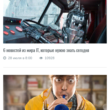
6 новостей из мира IT, которые нужно знать сегодня
28 июля в 8:00
10928