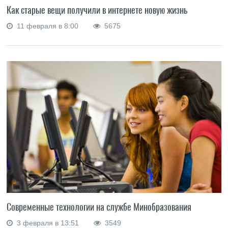
Как старые вещи получили в интернете новую жизнь
11 февраля в 8:00
5675
Современные технологии на службе Минобразования
3 февраля в 13:51
3549