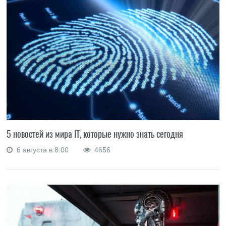
5 новостей из мира IT, которые нужно знать сегодня
6 августа в 8:00
4656