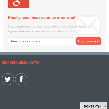
Email рассылка главных новостей
Подпишитесь на еженедельную рассылку и будьте в
курсе главных новостей мира технологий
Подписаться
МЫ В СОЦИАЛЬНЫХ СЕТЯХ: