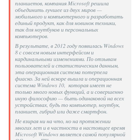
планшетов, компания Microsoft решила
объединить лучшее из двух миров —
мобильного и компьютерного и разработать
единый продукт, как для новинок техники,
так для ноутбуков и персональных
компьютеров.
В результате, в 2012 году появилась Windows
8 с совсем новым интерфейсом и
кардинальными изменениями. По отзывам
пользователей и статистическим данным,
эта операционная система потерпела
фиаско. За ней вскоре вышла и операционная
система Windows 10, которая имеет не
только много новых функций, а и совершенно
иную философию — быть одинаковой на всех
устройствах, будь то компьютер, ноутбук,
планшет, гибрид или даже смартфон.
Не взирая ни на что, но на протяжении
многих лет и в частности в настоящее время
Microsoft Windows является самой популярной