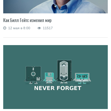
Как Билл Гейтс изменил мир
12 мая в 8:00
11517