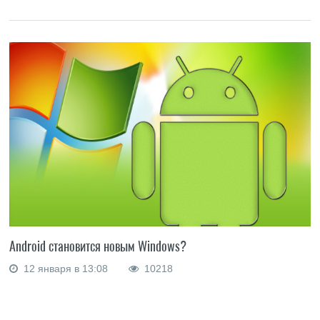
Android становится новым Windows?
12 января в 13:08
10218