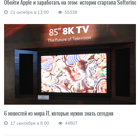
Обойти Apple и заработать на этом: история стартапа Softorino
21 октября в 13:00
55338
6 новостей из мира IT, которые нужно знать сегодня
17 сентября в 8:00
44807