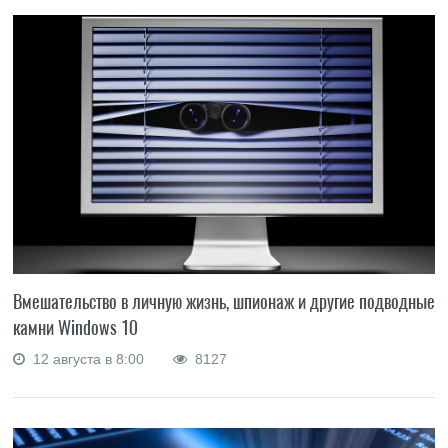
Вмешательство в личную жизнь, шпионаж и другие подводные
камни Windows 10
12 августа в 8:00
8127