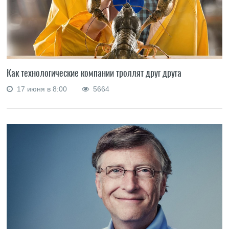
Как технологические компании троллят друг друга
17 июня в 8:00
5664