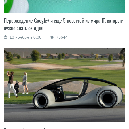
Перерождение Google+ и еще 5 новостей из мира IT, которые
нужно знать сегодня
18 ноября в 8:00
75644