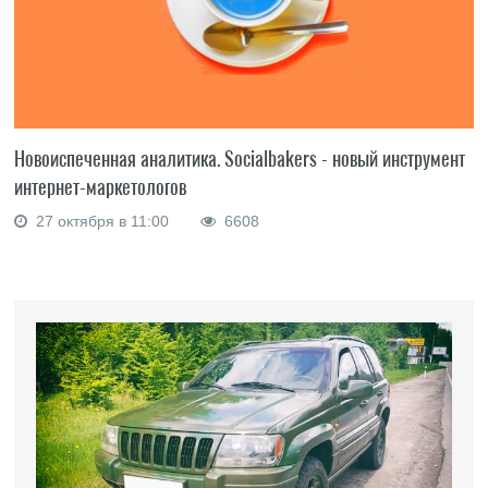
Новоиспеченная аналитика. Socialbakers - новый инструмент
интернет-маркетологов
27 октября в 11:00
6608