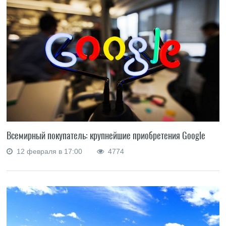
Всемирный покупатель: крупнейшие приобретения Google
12 февраля в 17:00
4774