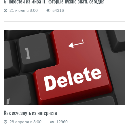
6 новостей из мира IT, которые нужно знать сегодня
21 июля в 8:00
54316
Как исчезнуть из интернета
28 апреля в 8:00
12960