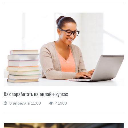
Как заработать на онлайн-курсах
8 апреля в 11:00
41983