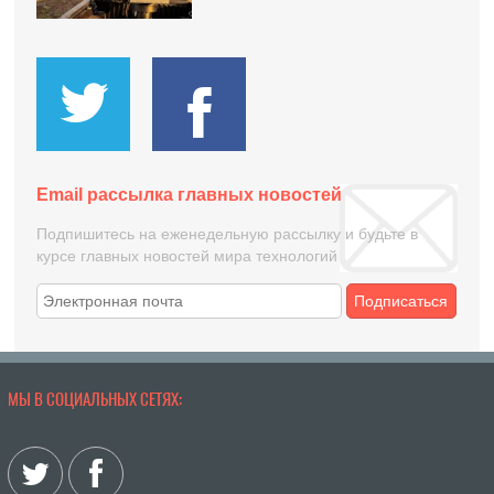
Email рассылка главных новостей
Подпишитесь на еженедельную рассылку и будьте в
курсе главных новостей мира технологий
Подписаться
МЫ В СОЦИАЛЬНЫХ СЕТЯХ: