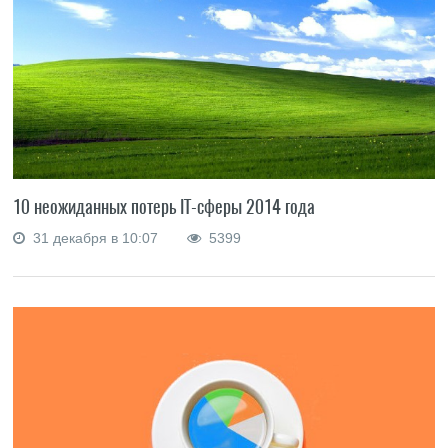
10 неожиданных потерь IT-сферы 2014 года
31 декабря в 10:07
5399