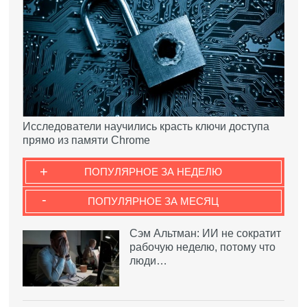
Исследователи научились красть ключи доступа
прямо из памяти Chrome
+
ПОПУЛЯРНОЕ ЗА НЕДЕЛЮ
-
ПОПУЛЯРНОЕ ЗА МЕСЯЦ
Сэм Альтман: ИИ не сократит
рабочую неделю, потому что
люди…