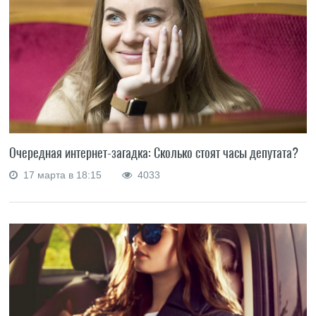
Очередная интернет-загадка: Сколько стоят часы депутата?
17 марта в 18:15
4033