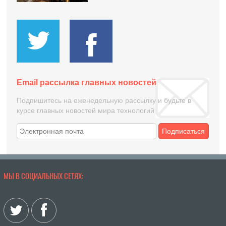
Email рассылка главных новостей
Подпишитесь на еженедельную рассылку и будьте в
курсе главных новостей мира технологий
Подписаться
МЫ В СОЦИАЛЬНЫХ СЕТЯХ: