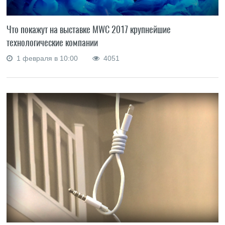
Что покажут на выставке MWC 2017 крупнейшие
технологические компании
1 февраля в 10:00
4051