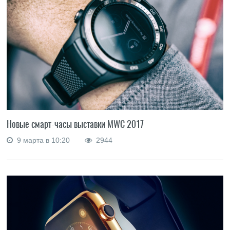
Новые смарт-часы выставки MWC 2017
9 марта в 10:20
2944