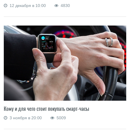
12 декабря в 10:00
4830
Кому и для чего стоит покупать смарт-часы
3 ноября в 20:00
5009