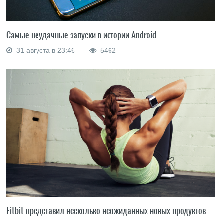
Самые неудачные запуски в истории Android
31 августа в 23:46
5462
Fitbit представил несколько неожиданных новых продуктов