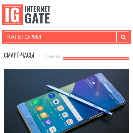
КАТЕГОРИИ
СМАРТ-ЧАСЫ
/
Главная