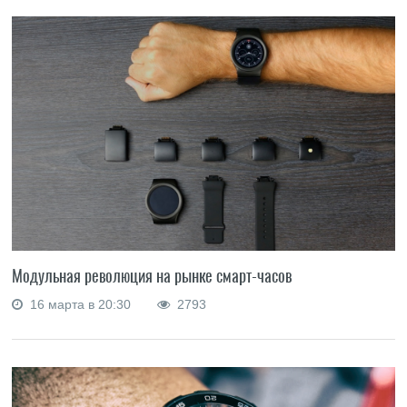
Модульная революция на рынке смарт-часов
16 марта в 20:30
2793