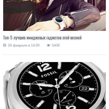
Топ-5 лучших имиджевых гаджетов этой весной
24 февраля в 14:00
5436