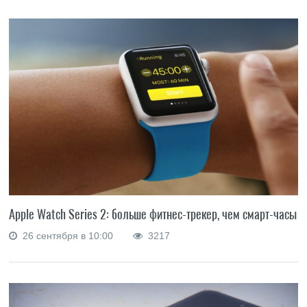
Apple Watch Series 2: больше фитнес-трекер, чем смарт-часы
26 сентября в 10:00
3217