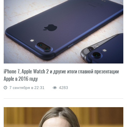
iPhone 7, Apple Watch 2 и другие итоги главной презентации
Apple в 2016 году
7 сентября в 22:31
4283