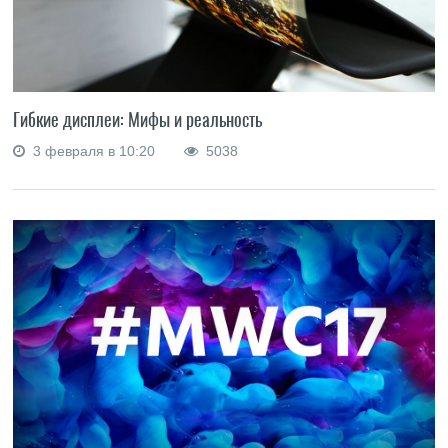
Гибкие дисплеи: Мифы и реальность
3 февраля в 10:20
5038