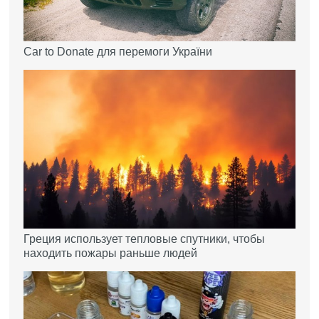
Car to Donate для перемоги України
Греция использует тепловые спутники, чтобы
находить пожары раньше людей