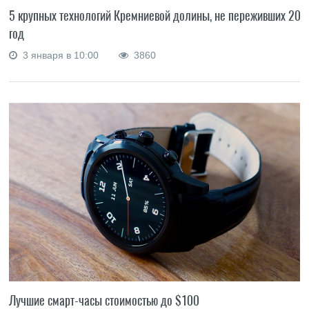
5 крупных технологий Кремниевой долины, не переживших 201
год
3 января в 10:00
3860
Лучшие смарт-часы стоимостью до $100