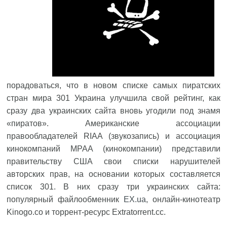
порадоваться, что в новом списке самых пиратских
стран мира 301 Украина улучшила свой рейтинг, как
сразу два украинских сайта вновь угодили под знамя
«пиратов». Американские ассоциации
правообладателей RIAA (звукозапись) и ассоциация
кинокомпаний MPAA (кинокомпании) представили
правительству США свои списки нарушителей
авторских прав, на основании которых составляется
список 301. В них сразу три украинских сайта:
популярный файлообменник
EX.ua
, онлайн-кинотеатр
Kinogo.co и торрент-ресурс Extratorrent.cc.