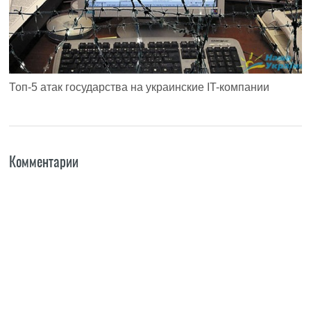
Топ-5 атак государства на украинские IT-компании
Комментарии