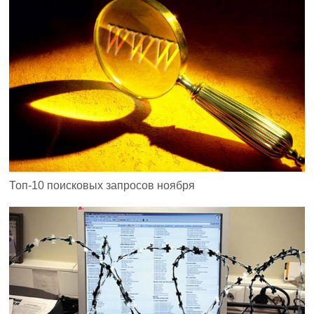
Топ-10 поисковых запросов ноября