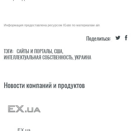
Информация предоставлена ресурсом
IGate
по материалам
ain
Поделиться:
ТЭГИ:
САЙТЫ И ПОРТАЛЫ
,
США
,
ИНТЕЛЛЕКТУАЛЬНАЯ СОБСТВЕННОСТЬ
,
УКРАИНА
Новости компаний и продуктов
EX.ua