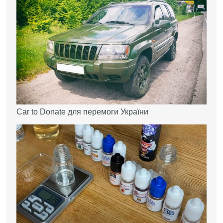
Car to Donate для перемоги України