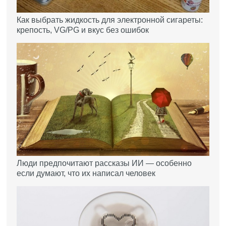
Как выбрать жидкость для электронной сигареты:
крепость, VG/PG и вкус без ошибок
Люди предпочитают рассказы ИИ — особенно
если думают, что их написал человек