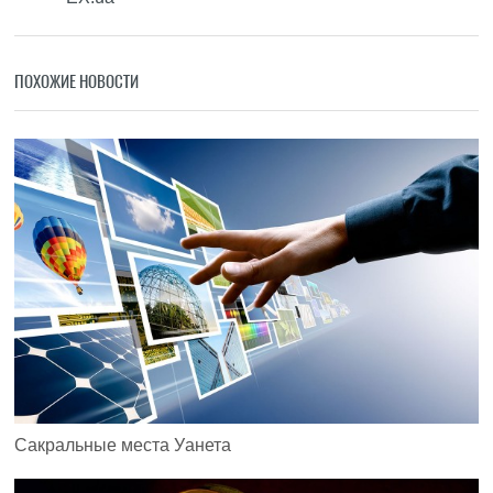
ПОХОЖИЕ НОВОСТИ
Сакральные места Уанета