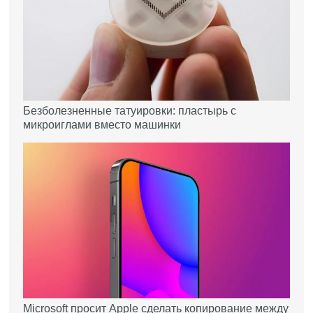
Безболезненные татуировки: пластырь с
микроиглами вместо машинки
Microsoft просит Apple сделать копирование между