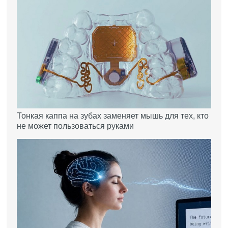
Тонкая каппа на зубах заменяет мышь для тех, кто
не может пользоваться руками