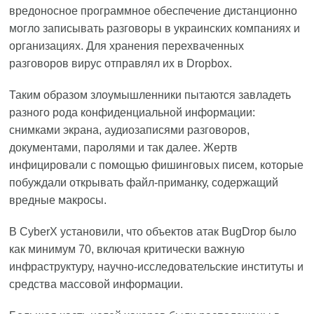
вредоносное программное обеспечение дистанционно
могло записывать разговоры в украинских компаниях и
организациях. Для хранения перехваченных
разговоров вирус отправлял их в Dropbox.
Таким образом злоумышленники пытаются завладеть
разного рода конфиденциальной информации:
снимками экрана, аудиозаписями разговоров,
документами, паролями и так далее. Жертв
инфицировали с помощью фишинговых писем, которые
побуждали открывать файл-приманку, содержащий
вредные макросы.
В CyberX установили, что объектов атак BugDrop было
как минимум 70, включая критически важную
инфраструктуру, научно-исследовательские институты и
средства массовой информации.