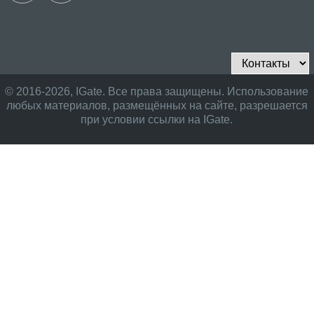
© 2016-2026, IGate. Все права защищены. Использование
любых материалов, размещённых на сайте, разрешается
при условии ссылки на IGate.