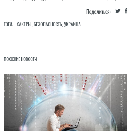
Поделиться:
ТЭГИ:
ХАКЕРЫ
,
БЕЗОПАСНОСТЬ
,
УКРАИНА
ПОХОЖИЕ НОВОСТИ