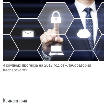
4 крупных прогноза на 2017 год от «Лаборатории
Касперского»
Комментарии