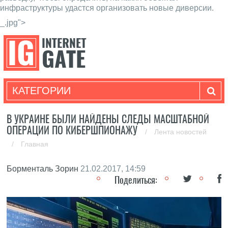
инфраструктуры удастся организовать новые диверсии.
_.jpg">
КАТЕГОРИИ
В УКРАИНЕ БЫЛИ НАЙДЕНЫ СЛЕДЫ МАСШТАБНОЙ
ОПЕРАЦИИ ПО КИБЕРШПИОНАЖУ
/
Лента новостей
/
Главная
Борменталь Зорин
21.02.2017, 14:59
Поделиться: