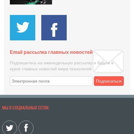
Email рассылка главных новостей
Подпишитесь на еженедельную рассылку и будьте в
курсе главных новостей мира технологий
Подписаться
МЫ В СОЦИАЛЬНЫХ СЕТЯХ: