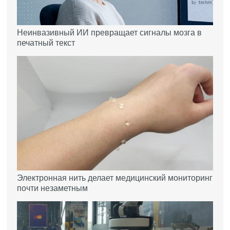
Неинвазивный ИИ превращает сигналы мозга в
печатный текст
Электронная нить делает медицинский мониторинг
почти незаметным