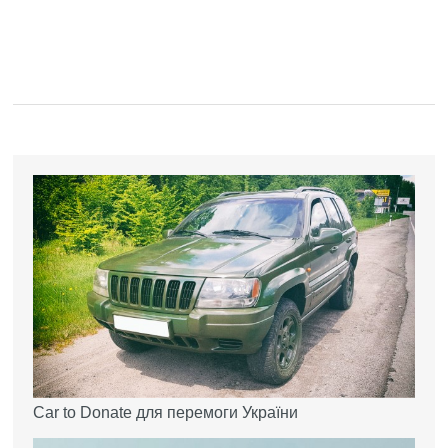
Car to Donate для перемоги України