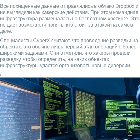
Все похищенные данные отправлялись в облако Dropbox и
не выглядели как хакерские действия. При этом командная
инфраструктура размещалась на бесплатном хостинге. Это
не дает возможнсти понять, кто стоит за атакой на самом
деле.
Специалисты CyberX считают, что проведение разведки на
объектах, это обычно лишь первый этап операций с более
широкими задачами. Они отметили, что хакеры провели
разведку, чтобы определить, на каких объектах
инфраструктуры удастся организовать новые диверсии.
/