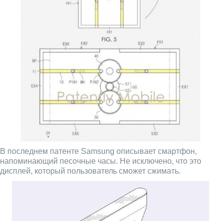
В последнем патенте Samsung описывает смартфон,
напоминающий песочные часы. Не исключено, что это
дисплей, который пользователь сможет сжимать.