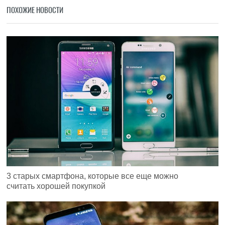
ПОХОЖИЕ НОВОСТИ
3 старых смартфона, которые все еще можно
считать хорошей покупкой