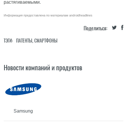
растягиваемыми.
Информация предоставлена по материалам
androidheadlines
Поделиться:
ТЭГИ:
ПАТЕНТЫ
,
СМАРТФОНЫ
Новости компаний и продуктов
Samsung