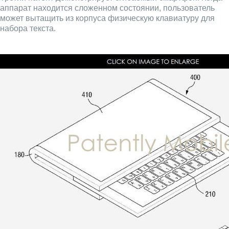
аппарат находится сложенном состоянии, пользователь
может вытащить из корпуса физическую клавиатуру для
набора текста.