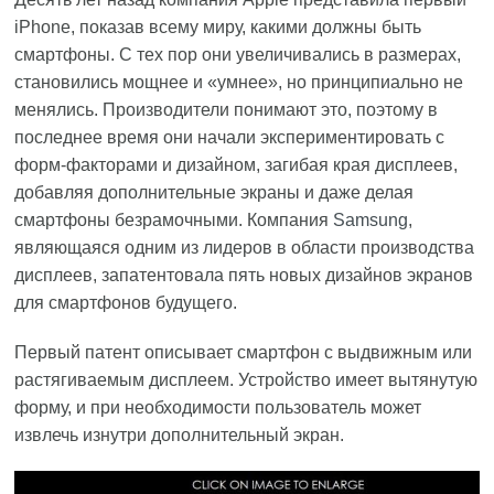
iPhone, показав всему миру, какими должны быть
смартфоны. С тех пор они увеличивались в размерах,
становились мощнее и «умнее», но принципиально не
менялись. Производители понимают это, поэтому в
последнее время они начали экспериментировать с
форм-факторами и дизайном, загибая края дисплеев,
добавляя дополнительные экраны и даже делая
смартфоны безрамочными. Компания
Samsung
,
являющаяся одним из лидеров в области производства
дисплеев, запатентовала пять новых дизайнов экранов
для смартфонов будущего.
Первый патент описывает смартфон с выдвижным или
растягиваемым дисплеем. Устройство имеет вытянутую
форму, и при необходимости пользователь может
извлечь изнутри дополнительный экран.