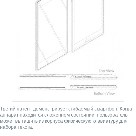
Третий патент демонстрирует сгибаемый смартфон. Когда
аппарат находится сложенном состоянии, пользователь
может вытащить из корпуса физическую клавиатуру для
набора текста.