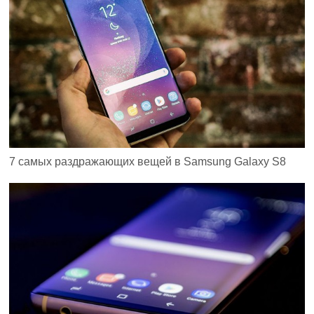
7 самых раздражающих вещей в Samsung Galaxy S8