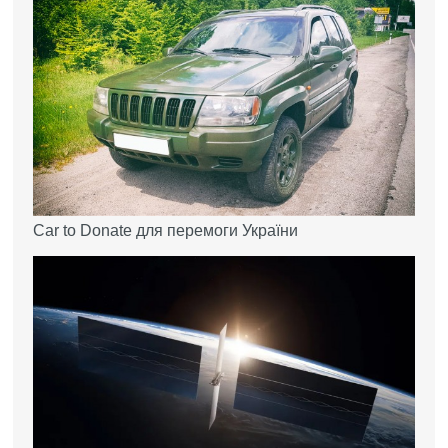
Car to Donate для перемоги України