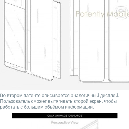
Во втором патенте описывается аналогичный дисплей.
Пользователь сможет вытягивать второй экран, чтобы
работать с большим объёмом информации.