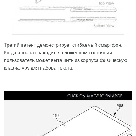
Третий патент демонстрирует сгибаемый смартфон.
Когда аппарат находится сложенном состоянии,
пользователь может вытащить из корпуса физическую
клавиатуру для набора текста.