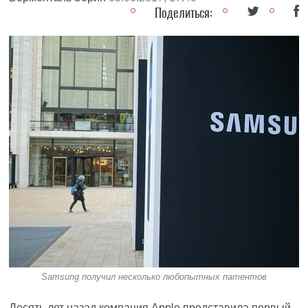
Поделиться:
Samsung получил несколько любопытных патентов
Десять лет назад компания Apple представила первый