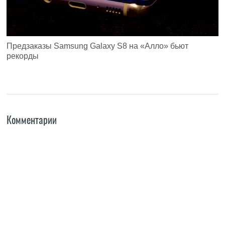
Предзаказы Samsung Galaxy S8 на «Алло» бьют
рекорды
Комментарии