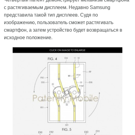
с растягиваемым дисплеем. Недавно Samsung
представила такой тип дисплеев. Судя по
изображению, пользователь сможет растягивать
смартфон, а затем устройство будет возвращаться в
исходное положение.