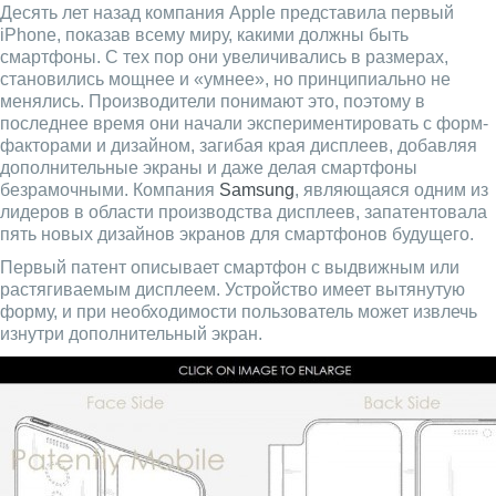
Десять лет назад компания Apple представила первый
iPhone, показав всему миру, какими должны быть
смартфоны. С тех пор они увеличивались в размерах,
становились мощнее и «умнее», но принципиально не
менялись. Производители понимают это, поэтому в
последнее время они начали экспериментировать с форм-
факторами и дизайном, загибая края дисплеев, добавляя
дополнительные экраны и даже делая смартфоны
безрамочными. Компания
Samsung
, являющаяся одним из
лидеров в области производства дисплеев, запатентовала
пять новых дизайнов экранов для смартфонов будущего.
Первый патент описывает смартфон с выдвижным или
растягиваемым дисплеем. Устройство имеет вытянутую
форму, и при необходимости пользователь может извлечь
изнутри дополнительный экран.