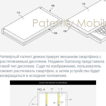
Четвёртый патент демонстрирует механизм смартфона с
растягиваемым дисплеем. Недавно Samsung представила
такой тип дисплеев. Судя по изображению, пользователь
сможет растягивать смартфон, а затем устройство будет
возвращаться в исходное положение.