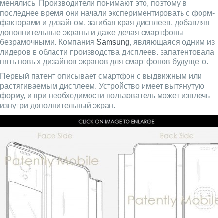
менялись. Производители понимают это, поэтому в
последнее время они начали экспериментировать с форм-
факторами и дизайном, загибая края дисплеев, добавляя
дополнительные экраны и даже делая смартфоны
безрамочными. Компания
Samsung
, являющаяся одним из
лидеров в области производства дисплеев, запатентовала
пять новых дизайнов экранов для смартфонов будущего.
Первый патент описывает смартфон с выдвижным или
растягиваемым дисплеем. Устройство имеет вытянутую
форму, и при необходимости пользователь может извлечь
изнутри дополнительный экран.