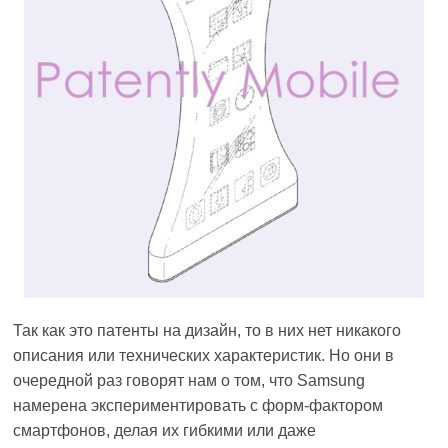
Так как это патенты на дизайн, то в них нет никакого
описания или технических характеристик. Но они в
очередной раз говорят нам о том, что Samsung
намерена экспериментировать с форм-фактором
смартфонов, делая их гибкими или даже