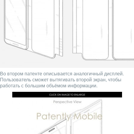
Во втором патенте описывается аналогичный дисплей.
Пользователь сможет вытягивать второй экран, чтобы
работать с большим объёмом информации.