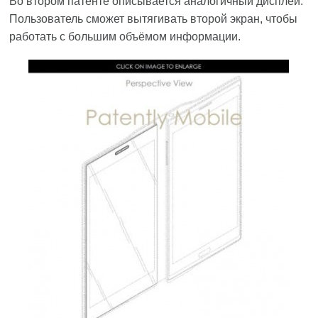
Во втором патенте описывается аналогичный дисплей.
Пользователь сможет вытягивать второй экран, чтобы
работать с большим объёмом информации.