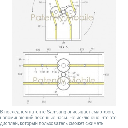
В последнем патенте Samsung описывает смартфон,
напоминающий песочные часы. Не исключено, что это
дисплей, который пользователь сможет сжимать.