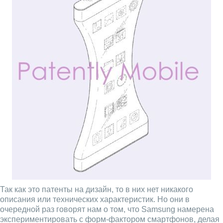
Так как это патенты на дизайн, то в них нет никакого
описания или технических характеристик. Но они в
очередной раз говорят нам о том, что Samsung намерена
экспериментировать с форм-фактором смартфонов, делая