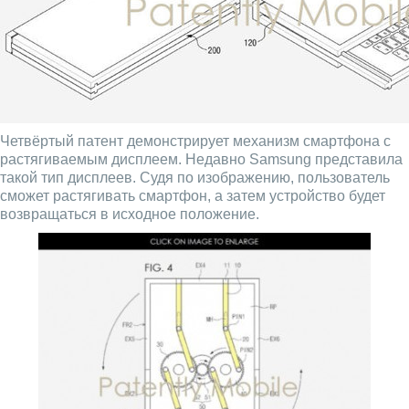
Четвёртый патент демонстрирует механизм смартфона с
растягиваемым дисплеем. Недавно Samsung представила
такой тип дисплеев. Судя по изображению, пользователь
сможет растягивать смартфон, а затем устройство будет
возвращаться в исходное положение.