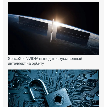
SpaceX и NVIDIA выводят искусственный
интеллект на орбиту