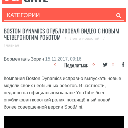
КАТЕГОРИИ
BOSTON DYNAMICS ОПУБЛИКОВАЛ ВИДЕО С НОВЫМ
ЧЕТВЕРОНОГИМ РОБОТОМ
/
Лента новостей
/
Главная
Борменталь Зорин
15.11.2017, 09:16
Поделиться:
Компания Boston Dynamics исправно выпускать новые
модели своих необычных роботов. В частности,
недавно на официальном канале YouTube был
опубликован короткий ролик, посвящённый новой
более совершенной версии SpotMini.