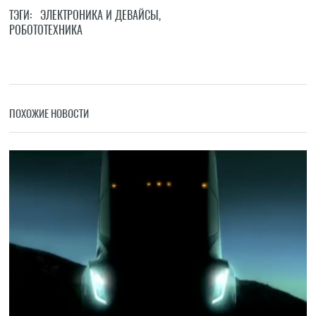
ТЭГИ:
ЭЛЕКТРОНИКА И ДЕВАЙСЫ
,
РОБОТОТЕХНИКА
ПОХОЖИЕ НОВОСТИ