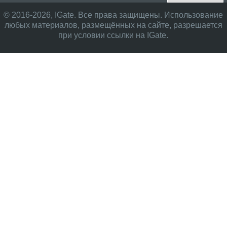
© 2016-2026, IGate. Все права защищены. Использование
любых материалов, размещённых на сайте, разрешается
при условии ссылки на IGate.