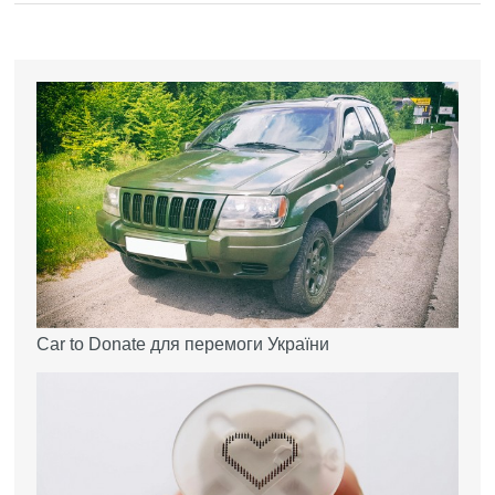
Car to Donate для перемоги України