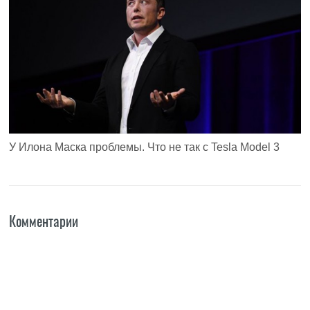
У Илона Маска проблемы. Что не так с Tesla Model 3
Комментарии