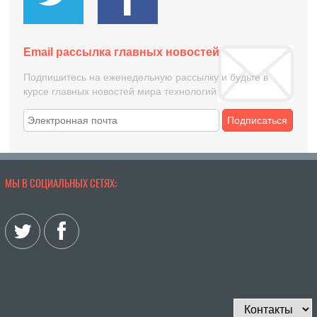
Email рассылка главных новостей
Подпишитесь на еженедельную рассылку и будьте в
курсе главных новостей мира технологий
Подписаться
МЫ В СОЦИАЛЬНЫХ СЕТЯХ: