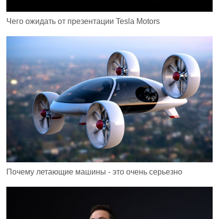
Чего ожидать от презентации Tesla Motors
Почему летающие машины - это очень серьезно