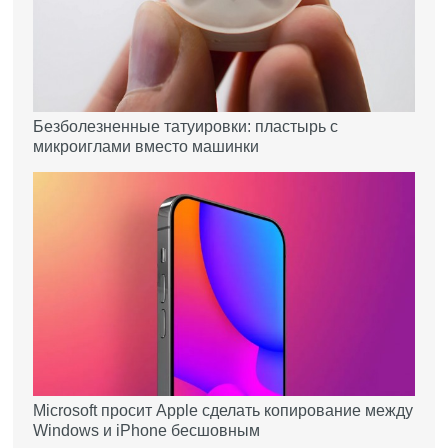
Безболезненные татуировки: пластырь с
микроиглами вместо машинки
Microsoft просит Apple сделать копирование между
Windows и iPhone бесшовным