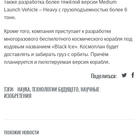
также разработка более тяжёлой версии Medium
Launch Vehicle – Heavy с грузоподъемностью более 6
тонн.
Кроме того, компания приступает к разработке
многоразового беспилотного космического корабля под
кодовым названием «Black Ice». Космоплан будет
доставлять и забирать груз с орбиты. Причём
планируется и пилотируемая версия корабля.
Поделиться:
ТЭГИ:
НАУКА
,
ТЕХНОЛОГИИ БУДУЩЕГО
,
НАУЧНЫЕ
ИЗОБРЕТЕНИЯ
ПОХОЖИЕ НОВОСТИ