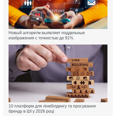
Новый алгоритм выявляет поддельные
изображения с точностью до 91%
10 платформ для лінкбілдингу та просування
бренду в ШІ у 2026 році