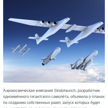
Аэрокосмическая компания Stratolaunch, разработчик
одноимённого гигантского самолёта, объявила о планах
по созданию собственных ракет, запуск которых будет