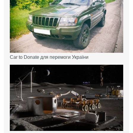
Car to Donate для перемоги України