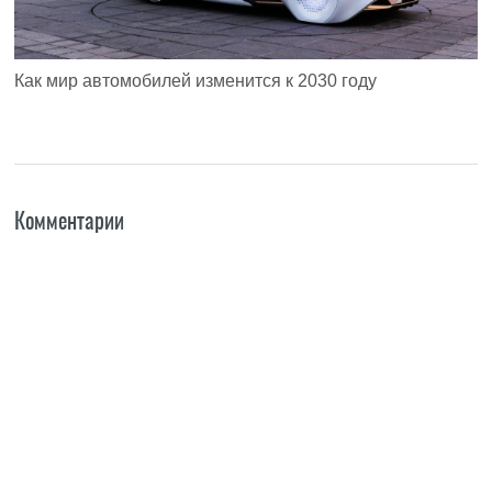
Как мир автомобилей изменится к 2030 году
Комментарии