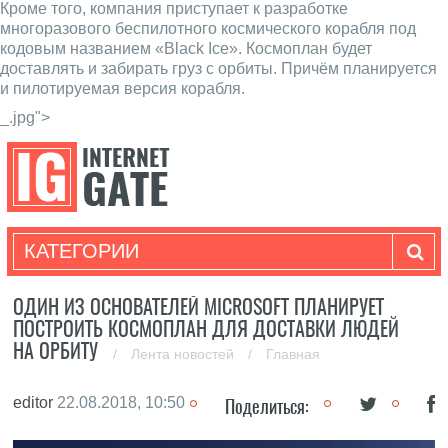
Кроме того, компания приступает к разработке
многоразового беспилотного космического корабля под
кодовым названием «Black Ice». Космоплан будет
доставлять и забирать груз с орбиты. Причём планируется
и пилотируемая версия корабля.
_.jpg">
КАТЕГОРИИ
ОДИН ИЗ ОСНОВАТЕЛЕЙ MICROSOFT ПЛАНИРУЕТ
ПОСТРОИТЬ КОСМОПЛАН ДЛЯ ДОСТАВКИ ЛЮДЕЙ
НА ОРБИТУ
/
Лента новостей
/
Главная
editor
22.08.2018, 10:50
Поделиться: