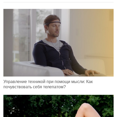
Управление техникой при помощи мысли: Как
почувствовать себя телепатом?