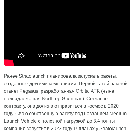
Ранее Stratolaunch планировала запускать ракеты,
созданные другими компаниями. Первой такой ракетой
станет Pegasus, разработанная Orbital ATK (ныне
принадлежащая Northrop Grumman). Согласно
контракту, она должна отправиться в космос в 2020
году. Свою собственную ракету под названием Medium
Launch Vehicle с полезной нагрузкой до 3,4 тонны
компания запустит в 2022 году. В планах у Stratolaunch