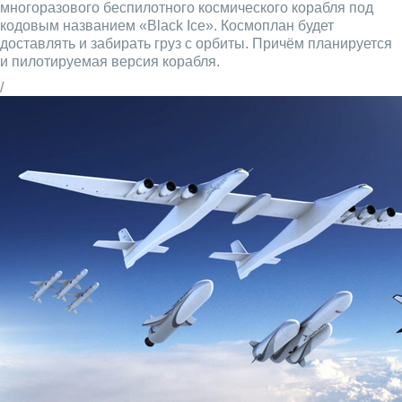
многоразового беспилотного космического корабля под
кодовым названием «Black Ice». Космоплан будет
доставлять и забирать груз с орбиты. Причём планируется
и пилотируемая версия корабля.
/