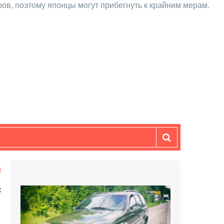
ов, поэтому японцы могут прибегнуть к крайним мерам.