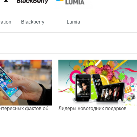
ation
Blackberry
Lumia
нтересных фактов об
Лидеры новогодних подарков