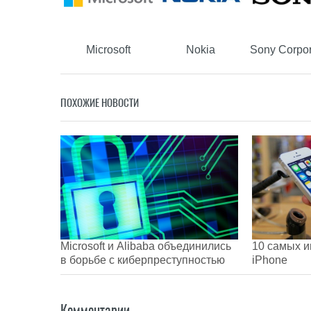
Microsoft
Nokia
Sony Corpor
ПОХОЖИЕ НОВОСТИ
Microsoft и Alibaba объединились
10 самых и
в борьбе с киберпреступностью
iPhone
Комментарии