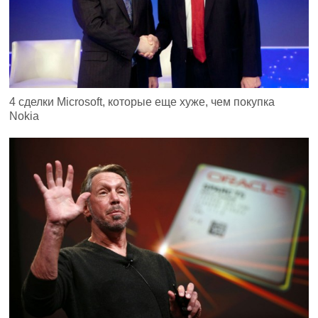
4 сделки Microsoft, которые еще хуже, чем покупка
Nokia