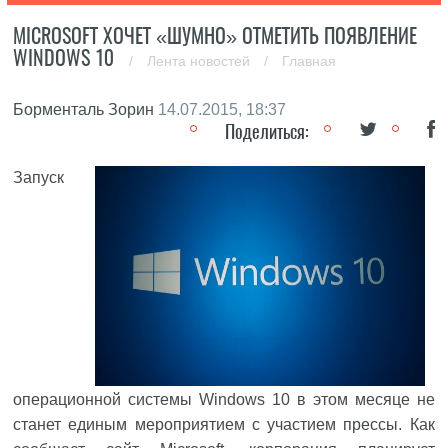
MICROSOFT ХОЧЕТ «ШУМНО» ОТМЕТИТЬ ПОЯВЛЕНИЕ
WINDOWS 10
/
Лента новостей
/
Главная
Борменталь Зорин
14.07.2015, 18:37
Поделиться:
Запуск
операционной системы Windows 10 в этом месяце не
станет единым мероприятием с участием прессы. Как