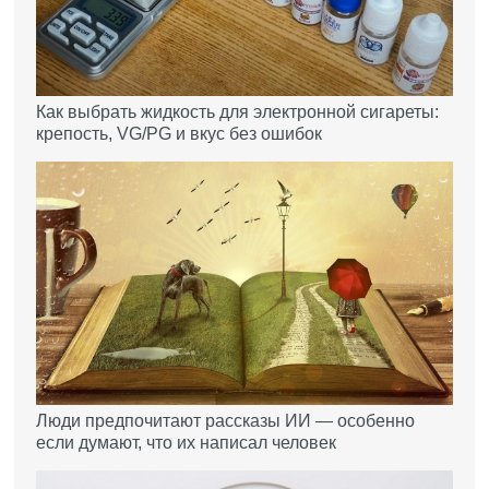
Как выбрать жидкость для электронной сигареты:
крепость, VG/PG и вкус без ошибок
Люди предпочитают рассказы ИИ — особенно
если думают, что их написал человек