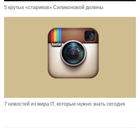
5 крутых «стариков» Силиконовой долины
7 новостей из мира IT, которые нужно знать сегодня