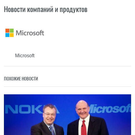
Новости компаний и продуктов
Microsoft
ПОХОЖИЕ НОВОСТИ