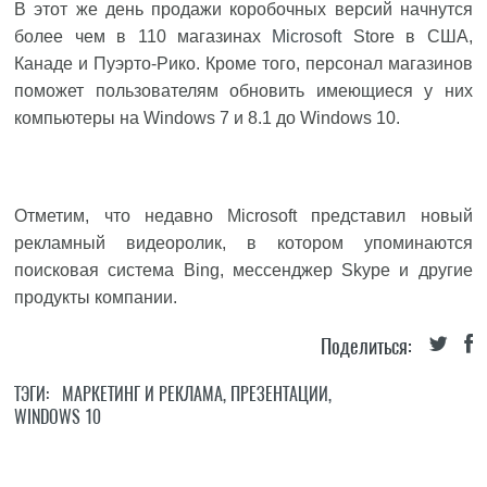
В этот же день продажи коробочных версий начнутся
более чем в 110 магазинах
Microsoft
Store в США,
Канаде и Пуэрто-Рико. Кроме того, персонал магазинов
поможет пользователям обновить имеющиеся у них
компьютеры на Windows 7 и 8.1 до Windows 10.
Отметим, что недавно Microsoft представил новый
рекламный видеоролик, в котором упоминаются
поисковая система Bing, мессенджер Skype и другие
продукты компании.
Поделиться:
ТЭГИ:
МАРКЕТИНГ И РЕКЛАМА
,
ПРЕЗЕНТАЦИИ
,
WINDOWS 10