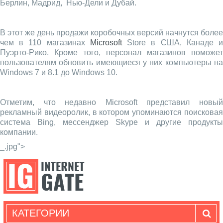
Берлин, Мадрид, Нью-Дели и Дубай.
В этот же день продажи коробочных версий начнутся более
чем в 110 магазинах
Microsoft
Store в США, Канаде 
Пуэрто-Рико. Кроме того, персонал магазинов поможет
пользователям обновить имеющиеся у них компьютеры на
Windows 7 и 8.1 до Windows 10.
Отметим, что недавно Microsoft представил новый
рекламный видеоролик, в котором упоминаются поисковая
система Bing, мессенджер Skype и другие продукты
компании.
_.jpg">
КАТЕГОРИИ