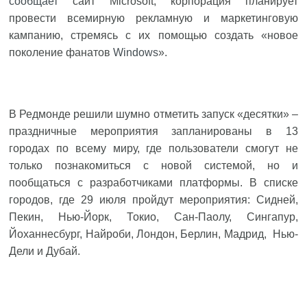
сообщает
сайт Microsoft, корпорация планирует
провести всемирную рекламную и маркетинговую
кампанию, стремясь с их помощью создать «новое
поколение фанатов
Windows
».
В Редмонде решили шумно отметить запуск «десятки» –
праздничные мероприятия запланированы в 13
городах по всему миру, где пользователи смогут не
только познакомиться с новой системой, но и
пообщаться с разработчиками платформы. В списке
городов, где 29 июля пройдут мероприятия: Сидней,
Пекин, Нью-Йорк, Токио, Сан-Паолу, Сингапур,
Йоханнесбург, Найроби, Лондон, Берлин, Мадрид, Нью-
Дели и Дубай.