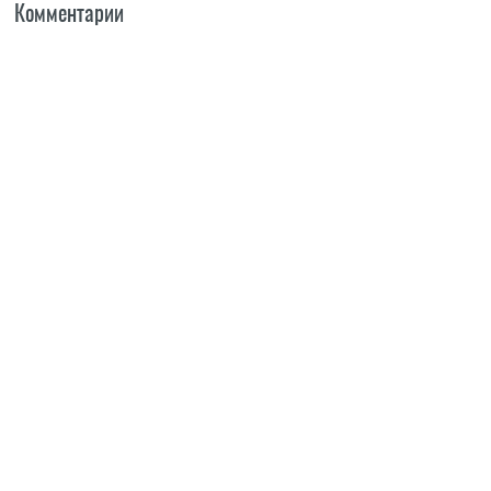
Комментарии