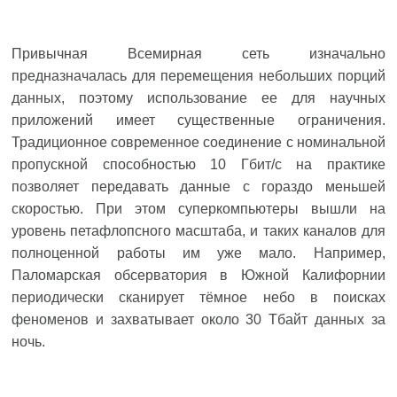
Привычная Всемирная сеть изначально
предназначалась для перемещения небольших порций
данных, поэтому использование ее для научных
приложений имеет существенные ограничения.
Традиционное современное соединение с номинальной
пропускной способностью 10 Гбит/с на практике
позволяет передавать данные с гораздо меньшей
скоростью. При этом суперкомпьютеры вышли на
уровень петафлопсного масштаба, и таких каналов для
полноценной работы им уже мало. Например,
Паломарская обсерватория в Южной Калифорнии
периодически сканирует тёмное небо в поисках
феноменов и захватывает около 30 Тбайт данных за
ночь.