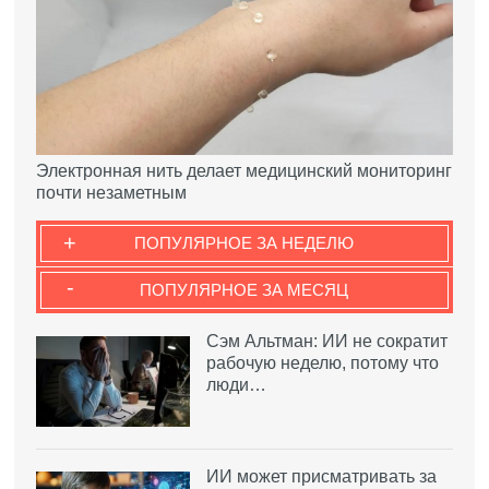
Электронная нить делает медицинский мониторинг
почти незаметным
+
ПОПУЛЯРНОЕ ЗА НЕДЕЛЮ
-
ПОПУЛЯРНОЕ ЗА МЕСЯЦ
Сэм Альтман: ИИ не сократит
рабочую неделю, потому что
люди…
ИИ может присматривать за