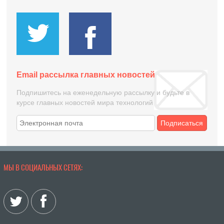
Email рассылка главных новостей
Подпишитесь на еженедельную рассылку и будьте в
курсе главных новостей мира технологий
Подписаться
МЫ В СОЦИАЛЬНЫХ СЕТЯХ: