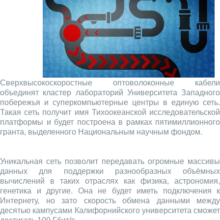
Сверхвысокоскоростные оптоволоконные кабели
объединят кластер лабораторий Университета Западного
побережья и суперкомпьютерные центры в единую сеть.
Такая сеть получит имя Тихоокеанской исследовательской
платформы и будет построена в рамках пятимиллионного
гранта, выделенного Национальным научным фондом.
Уникальная сеть позволит передавать огромные массивы
данных для поддержки разнообразных объёмных
вычислений в таких отраслях как физика, астрономия,
генетика и другие. Она не будет иметь подключения к
Интернету, но зато скорость обмена данными между
десятью кампусами Калифорнийского университета сможет