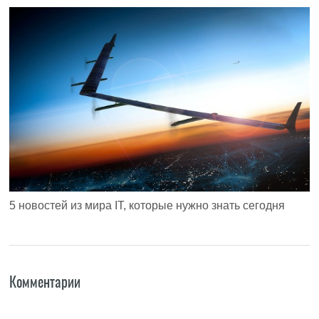
5 новостей из мира IT, которые нужно знать сегодня
Комментарии