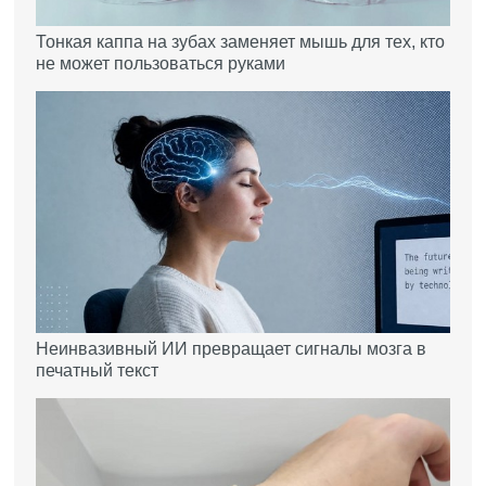
Тонкая каппа на зубах заменяет мышь для тех, кто
не может пользоваться руками
Неинвазивный ИИ превращает сигналы мозга в
печатный текст