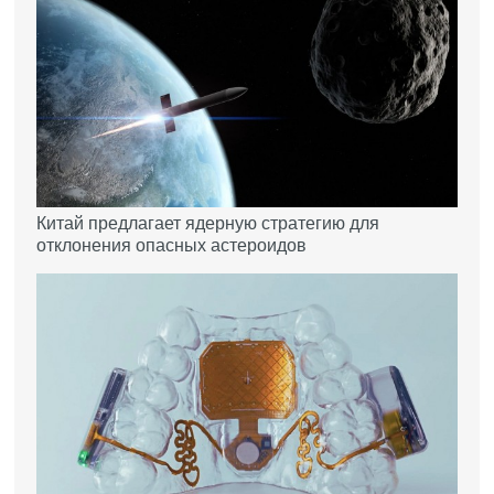
Китай предлагает ядерную стратегию для
отклонения опасных астероидов