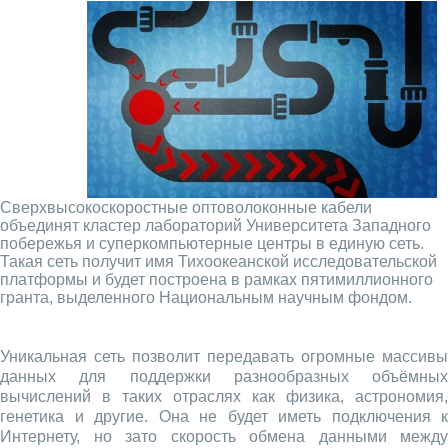
Сверхвысокоскоростные оптоволоконные кабели
объединят кластер лабораторий Университета Западного
побережья и суперкомпьютерные центры в единую сеть.
Такая сеть получит имя Тихоокеанской исследовательской
платформы и будет построена в рамках пятимиллионного
гранта, выделенного Национальным научным фондом.
Уникальная сеть позволит передавать огромные массивы
данных для поддержки разнообразных объёмных
вычислений в таких отраслях как физика, астрономия,
генетика и другие. Она не будет иметь подключения к
Интернету, но зато скорость обмена данными между