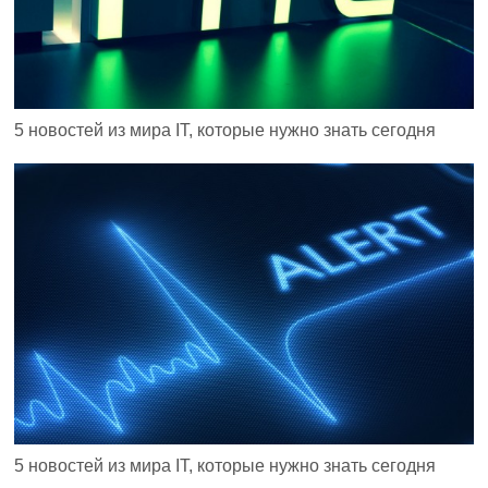
5 новостей из мира IT, которые нужно знать сегодня
5 новостей из мира IT, которые нужно знать сегодня