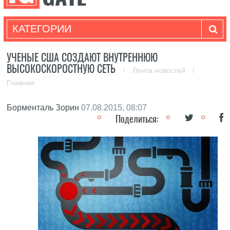
КАТЕГОРИИ
УЧЕНЫЕ США СОЗДАЮТ ВНУТРЕННЮЮ
ВЫСОКОСКОРОСТНУЮ СЕТЬ
/
Лента новостей
/
Главная
Борменталь Зорин
07.08.2015, 08:07
Поделиться: