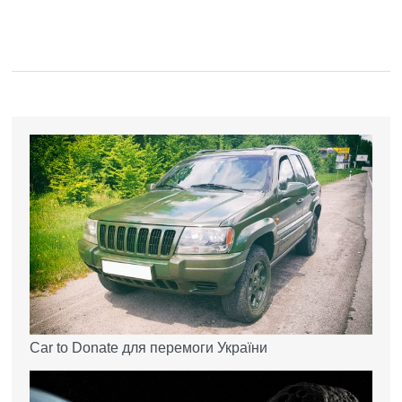
Car to Donate для перемоги України