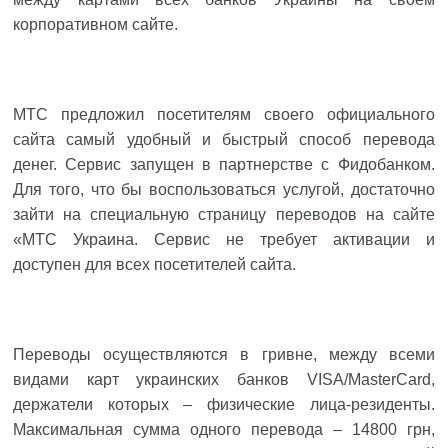
корпоративном сайте.
МТС предложил посетителям своего официального
сайта самый удобный и быстрый способ перевода
денег. Сервис запущен в партнерстве с Фидобанком.
Для того, что бы воспользоваться услугой, достаточно
зайти на специальную
страницу переводов
на сайте
«МТС Украина. Сервис не требует активации и
доступен для всех посетителей сайта.
Переводы осуществляются в гривне, между всеми
видами карт украинских банков VISA/MasterCard,
держатели которых – физические лица-резиденты.
Максимальная сумма одного перевода – 14800 грн,