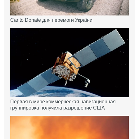
Car to Donate для перемоги України
Первая в мире коммерческая навигационная
группировка получила разрешение США