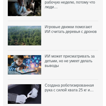
рабочую неделю, потому что
люди…
Игровые движки помогают
ИИ считать деревья с дронов
ИИ может присматривать за
детьми, но не умеет делать
выводы
Создана роботизированная
рука с силой хвата 25 кг и…