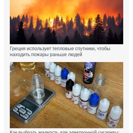
Греция использует тепловые спутники, чтобы
находить пожары раньше людей
Как выбрать жидкость для электронной сигареты: