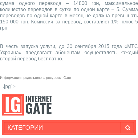
сумма одного перевода – 14800 грн, максимальное
количество переводов в сутки по одной карте – 5. Сумма
переводов по одной карте в месяц не должна превышать
150 000 грн. Комиссия за перевод составляет 1%, плюс 5
грн.
В честь запуска услуги, до 30 сентября 2015 года «МТС
Украина» предлагает абонентам осуществлять каждый
второй перевод бесплатно.
Информация предоставлена ресурсом
IGate
_.jpg">
КАТЕГОРИИ