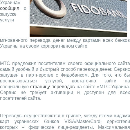
Украина»
сообщил
о
запуске
услуги
мгновенного перевода денег между картами всех банков
Украины на своем корпоративном сайте.
МТС предложил посетителям своего официального сайта
самый удобный и быстрый способ перевода денег. Сервис
запущен в партнерстве с Фидобанком. Для того, что бы
воспользоваться услугой, достаточно зайти на
специальную
страницу переводов
на сайте «МТС Украина
Сервис не требует активации и доступен для всех
посетителей сайта.
Переводы осуществляются в гривне, между всеми видами
карт украинских банков VISA/MasterCard, держатели
которых – физические лица-резиденты. Максимальная