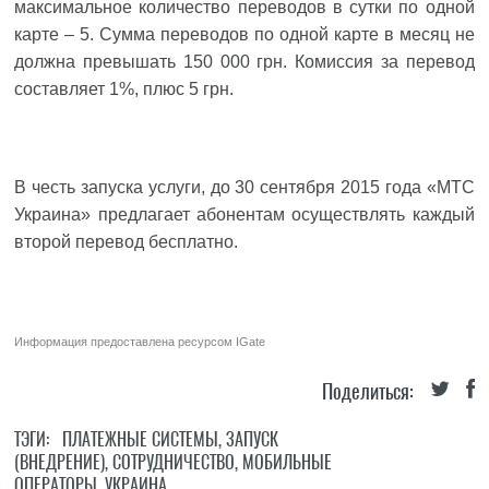
максимальное количество переводов в сутки по одной
карте – 5. Сумма переводов по одной карте в месяц не
должна превышать 150 000 грн. Комиссия за перевод
составляет 1%, плюс 5 грн.
В честь запуска услуги, до 30 сентября 2015 года «МТС
Украина» предлагает абонентам осуществлять каждый
второй перевод бесплатно.
Информация предоставлена ресурсом
IGate
Поделиться:
ТЭГИ:
ПЛАТЕЖНЫЕ СИСТЕМЫ
,
ЗАПУСК
(ВНЕДРЕНИЕ)
,
СОТРУДНИЧЕСТВО
,
МОБИЛЬНЫЕ
ОПЕРАТОРЫ
,
УКРАИНА