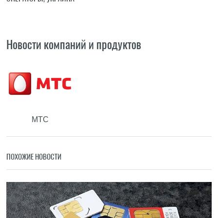
Новости компаний и продуктов
МТС
ПОХОЖИЕ НОВОСТИ