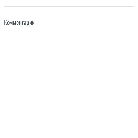
Комментарии