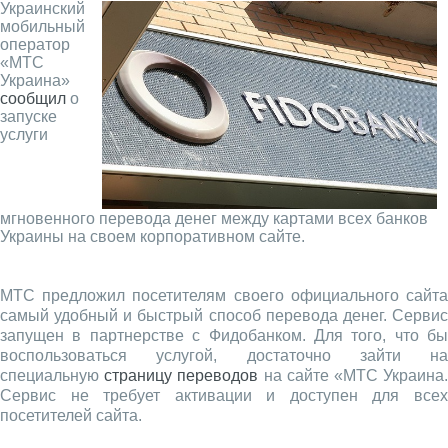
Украинский
мобильный
оператор
«МТС
Украина»
сообщил
о
запуске
услуги
мгновенного перевода денег между картами всех банков
Украины на своем корпоративном сайте.
МТС предложил посетителям своего официального сайта
самый удобный и быстрый способ перевода денег. Сервис
запущен в партнерстве с Фидобанком. Для того, что бы
воспользоваться услугой, достаточно зайти на
специальную
страницу переводов
на сайте «МТС Украина
Сервис не требует активации и доступен для всех
посетителей сайта.