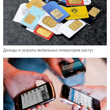
Доходы и затраты мобильных операторов растут