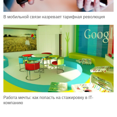
В мобильной связи назревает тарифная революция
Работа мечты: как попасть на стажировку в IT-
компанию