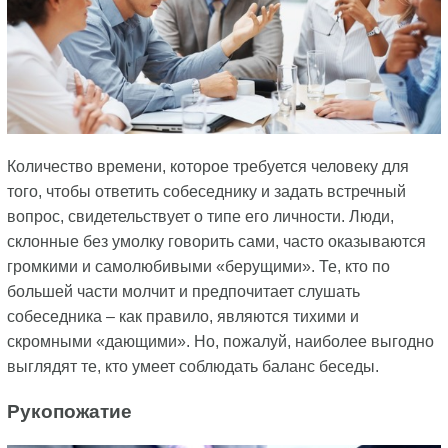
Количество времени, которое требуется человеку для
того, чтобы ответить собеседнику и задать встречный
вопрос, свидетельствует о типе его личности. Люди,
склонные без умолку говорить сами, часто оказываются
громкими и самолюбивыми «берущими». Те, кто по
большей части молчит и предпочитает слушать
собеседника – как правило, являются тихими и
скромными «дающими». Но, пожалуй, наиболее выгодно
выглядят те, кто умеет соблюдать баланс беседы.
Рукопожатие