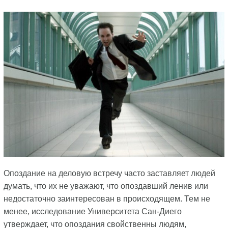
Опоздание на деловую встречу часто заставляет людей
думать, что их не уважают, что опоздавший ленив или
недостаточно заинтересован в происходящем. Тем не
менее, исследование Университета Сан-Диего
утверждает, что опоздания свойственны людям,