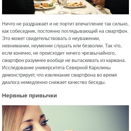
Ничто не раздражает и не портит впечатление так сильно,
как собеседник, постоянно поглядывающий на смартфон.
Это может свидетельствовать о неуважении,
невнимании, неумении слушать или безволии. Так что,
если конечно, не происходит ничего чрезвычайного,
смартфон разумнее вообще не вытаскивать из кармана.
Исследование университета Северной Каролины
демонстрирует, что извлекание смартфона во время
диалога немедленно снижает качество беседы.
Нервные привычки