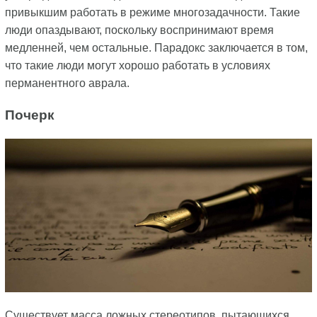
привыкшим работать в режиме многозадачности. Такие
люди опаздывают, поскольку воспринимают время
медленней, чем остальные. Парадокс заключается в том,
что такие люди могут хорошо работать в условиях
перманентного аврала.
Почерк
Существует масса ложных стереотипов, пытающихся