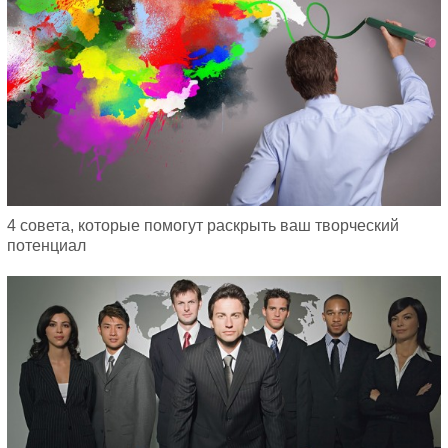
4 совета, которые помогут раскрыть ваш творческий
потенциал