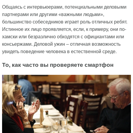
Общаясь с интервьюерами, потенциальными деловыми
партнерами или другими «важными людьми»,
большинство собеседников играет роль отличных ребят.
Истинное их лицо проявляется, если, к примеру, они по-
хамски или безразлично обходятся с официантами или
консьержами. Деловой ужин – отличная возможность
увидеть поведение человека в естественной среде.
То, как часто вы проверяете смартфон