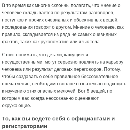
В то время как многие склонны полагать, что мнение о
человеке складывается по результатам разговоров,
поступков и прочих очевидных и объективных вещей,
исследования говорят о другом. Мнение о человеке, как
правило, складывается из ряда не самых очевидных
фактов, таких как рукопожатие или язык тела.
Стоит понимать, что детали, кажущиеся
несущественными, могут серьезно повлиять на карьеру
человека или результат деловых переговоров. Потому,
чтобы создавать о себе правильное бессознательное
впечатление, необходимо вполне сознательно подходить
к изучению этих опасных мелочей. Вот 8 вещей, по
которым вас всегда неосознанно оценивают
окружающие.
То, как вы ведете себя с официантами и
регистраторами