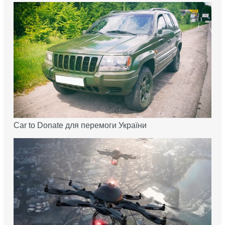
Car to Donate для перемоги України