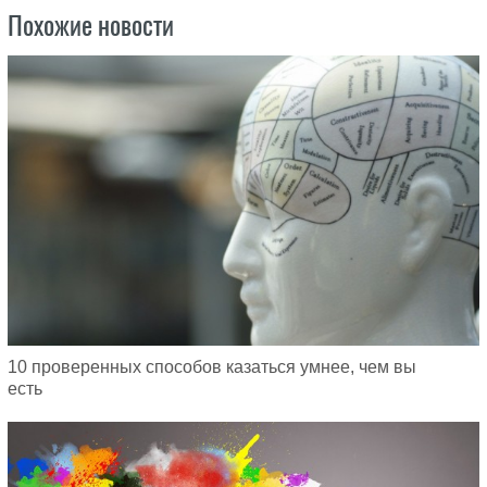
Похожие новости
10 проверенных способов казаться умнее, чем вы
есть