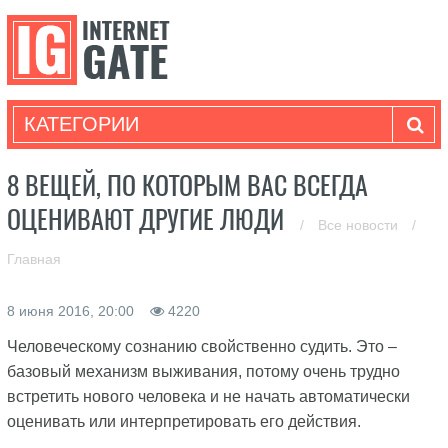
КАТЕГОРИИ
8 ВЕЩЕЙ, ПО КОТОРЫМ ВАС ВСЕГДА
ОЦЕНИВАЮТ ДРУГИЕ ЛЮДИ
/
Все новости
/
Главная
8 июня 2016, 20:00
4220
Человеческому сознанию свойственно судить. Это –
базовый механизм выживания, потому очень трудно
встретить нового человека и не начать автоматически
оценивать или интерпретировать его действия.