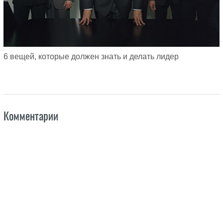
6 вещей, которые должен знать и делать лидер
Комментарии