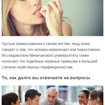
Частые прикосновения к своим ногтям, лицу, коже,
говорят о том, что человек нервничает или переутомлен.
Исследователи Мичиганского университета также
полагают, что подобные нервные привычки в большей
степени свойственны перфекционистам.
То, как долго вы отвечаете на вопросы