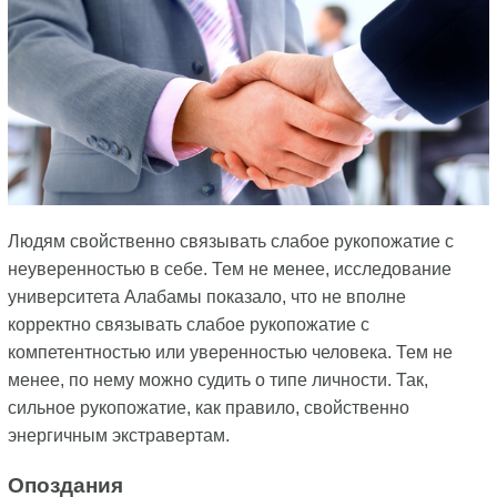
Людям свойственно связывать слабое рукопожатие с
неуверенностью в себе. Тем не менее, исследование
университета Алабамы показало, что не вполне
корректно связывать слабое рукопожатие с
компетентностью или уверенностью человека. Тем не
менее, по нему можно судить о типе личности. Так,
сильное рукопожатие, как правило, свойственно
энергичным экстравертам.
Опоздания