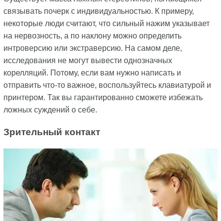
связывать почерк с индивидуальностью. К примеру,
некоторые люди считают, что сильный нажим указывает
на нервозность, а по наклону можно определить
интроверсию или экстраверсию. На самом деле,
исследования не могут вывести однозначных
корелляций. Потому, если вам нужно написать и
отправить что-то важное, воспользуйтесь клавиатурой и
принтером. Так вы гарантированно сможете избежать
ложных суждений о себе.
Зрительный контакт