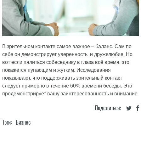
В зрительном контакте самое важное – баланс. Сам по
себе он демонстрирует уверенность и дружелюбие. Но
вот если пялиться собеседнику в глаза всё время, это
покажется пугающим и жутким. Исследования
показывают, что поддерживать зрительный контакт
следует примерно в течение 60% времени беседы. Это
продемонстрирует вашу заинтересованность и внимание.
Поделиться:
Тэги:
Бизнес