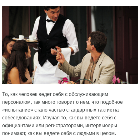
То, как человек ведет себя с обслуживающим
персоналом, так много говорит о нем, что подобное
«испытание» стало частью стандартных тактик на
собеседованиях. Изучая то, как вы ведете себя с
официантами или регистраторами, интервьюеры
понимают, как вы ведете себя с людьми в целом.