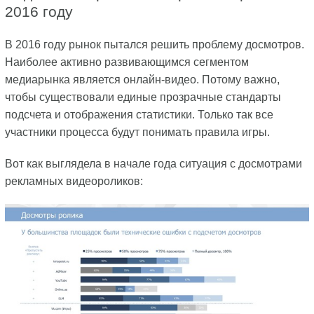
2016 году
В 2016 году рынок пытался решить проблему досмотров.
Наиболее активно развивающимся сегментом
медиарынка является онлайн-видео. Потому важно,
чтобы существовали единые прозрачные стандарты
подсчета и отображения статистики. Только так все
участники процесса будут понимать правила игры.
Вот как выглядела в начале года ситуация с досмотрами
рекламных видеороликов: