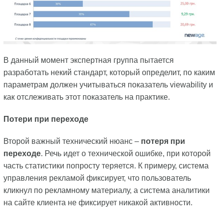
В данный момент экспертная группа пытается
разработать некий стандарт, который определит, по каким
параметрам должен учитываться показатель viewability и
как отслеживать этот показатель на практике.
Потери при переходе
Второй важный технический нюанс –
потеря при
переходе
. Речь идет о технической ошибке, при которой
часть статистики попросту теряется. К примеру, система
управления рекламой фиксирует, что пользователь
кликнул по рекламному материалу, а система аналитики
на сайте клиента не фиксирует никакой активности.