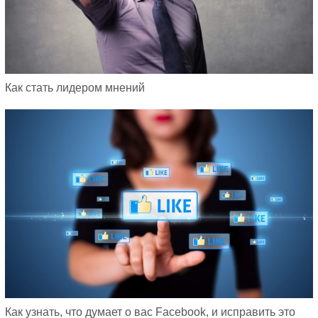
Как стать лидером мнений
Как узнать, что думает о вас Facebook, и исправить это