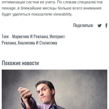
оптимизации систем ее учета. По словам специалистов
newage, в ближайшие месяцы больше всего внимания
будет уделяться показателю viewability.
Поделиться:
Тэги:
Маркетинг И Реклама
,
Интернет-
Реклама
,
Аналитика И Статистика
Похожие новости