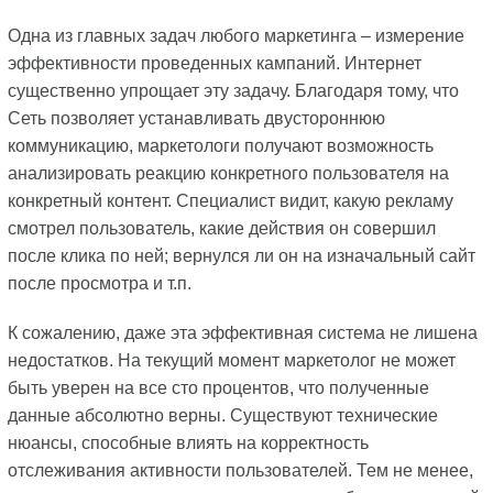
Одна из главных задач любого маркетинга – измерение
эффективности проведенных кампаний. Интернет
существенно упрощает эту задачу. Благодаря тому, что
Сеть позволяет устанавливать двустороннюю
коммуникацию, маркетологи получают возможность
анализировать реакцию конкретного пользователя на
конкретный контент. Специалист видит, какую рекламу
смотрел пользователь, какие действия он совершил
после клика по ней; вернулся ли он на изначальный сайт
после просмотра и т.п.
К сожалению, даже эта эффективная система не лишена
недостатков. На текущий момент маркетолог не может
быть уверен на все сто процентов, что полученные
данные абсолютно верны. Существуют технические
нюансы, способные влиять на корректность
отслеживания активности пользователей. Тем не менее,