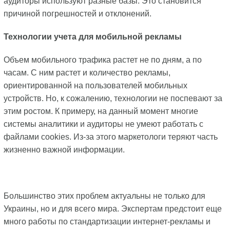
аудиторы используют разные базы. Это становится
причиной погрешностей и отклонений.
Технологии учета для мобильной рекламы
Объем мобильного трафика растет не по дням, а по
часам. С ним растет и количество рекламы,
ориентированной на пользователей мобильных
устройств. Но, к сожалению, технологии не поспевают за
этим ростом. К примеру, на данный момент многие
системы аналитики и аудиторы не умеют работать с
файлами cookies. Из-за этого маркетологи теряют часть
жизненно важной информации.
Большинство этих проблем актуальны не только для
Украины, но и для всего мира. Экспертам предстоит еще
много работы по стандартизации интернет-рекламы и