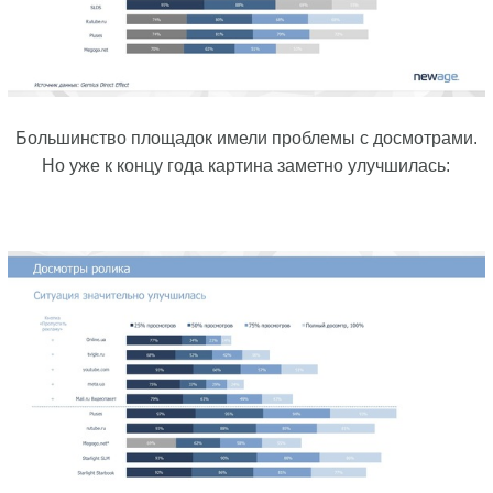
Большинство площадок имели проблемы с досмотрами.
Но уже к концу года картина заметно улучшилась: