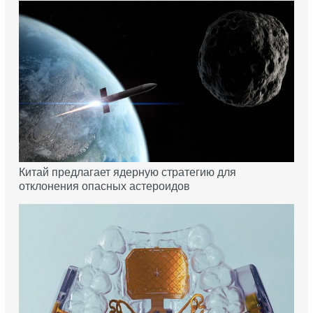
Китай предлагает ядерную стратегию для
отклонения опасных астероидов