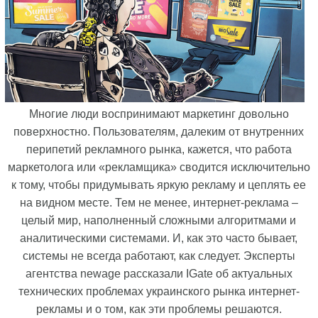
Многие люди воспринимают маркетинг довольно
поверхностно. Пользователям, далеким от внутренних
перипетий рекламного рынка, кажется, что работа
маркетолога или «рекламщика» сводится исключительно
к тому, чтобы придумывать яркую рекламу и цеплять ее
на видном месте. Тем не менее, интернет-реклама –
целый мир, наполненный сложными алгоритмами и
аналитическими системами. И, как это часто бывает,
системы не всегда работают, как следует. Эксперты
агентства newage рассказали IGate об актуальных
технических проблемах украинского рынка интернет-
рекламы и о том, как эти проблемы решаются.