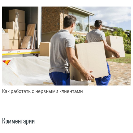
Как работать с нервными клиентами
Комментарии