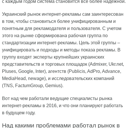
с каждым годом система становится все более надежной.
Украинский рынок интернет-рекламы сам заинтересован
в том, чтобы становиться более унифицированным и
понятным для рекламодателя и пользователя. С учетом
этого на рынке сформирована рабочая группа по
стандартизации интернет-рекламы. Цель этой группы –
унифицировать и подходы и методы показа рекламы. В
группу входят эксперты крупнейших украинских
представительств и торговых площадок (Admixer, Ukr.net,
Pluses, Google, Inter), агентств (Publicis, AdPro, Advance,
MediaHead, newage), и исследовательских компаний
(TNS, FactumGroup, Gemius).
Вот над чем работали ведущие специалисты рынка
интернет-рекламы в 2016, и что они планируют работать
в будущем году.
Над какими проблемами работал рынок в