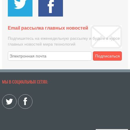
Email рассылка главных новостей
Подпишитесь на еженедельную рассылку и будьте в курсе
главных новостей мира технологий
Подписаться
МЫ В СОЦИАЛЬНЫХ СЕТЯХ: