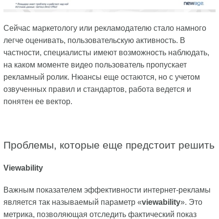
Сейчас маркетологу или рекламодателю стало намного
легче оценивать, пользовательскую активность. В
частности, специалисты имеют возможность наблюдать,
на каком моменте видео пользователь пропускает
рекламный ролик. Нюансы еще остаются, но с учетом
озвученных правил и стандартов, работа ведется и
понятен ее вектор.
Проблемы, которые еще предстоит решить
Viewability
Важным показателем эффективности интернет-рекламы
является так называемый параметр «
viewability
». Это
метрика, позволяющая отследить фактический показ