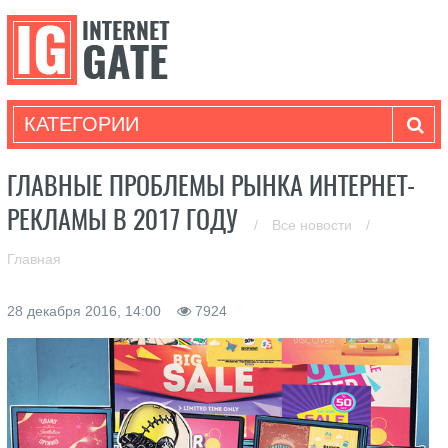
КАТЕГОРИИ
ГЛАВНЫЕ ПРОБЛЕМЫ РЫНКА ИНТЕРНЕТ-
РЕКЛАМЫ В 2017 ГОДУ
/
Все новости
/
Главная
28 декабря 2016, 14:00
7924