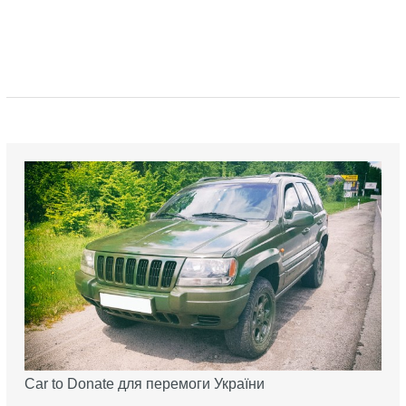
Car to Donate для перемоги України