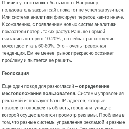
Причин у этого может быть много. Например,
пользователь закрыл сайт, пока тот не успел загрузиться.
Или система аналитики фиксирует переход как-то иначе.
К сожалению, с появлением новых систем аналитики
показатели потерь таких растут. Раньше нормой
считались потери в 10-20% , но сейчас расхождение
может достигать 60-80%. Это – очень тревожная
тенденция. Ем не менее, рынок прекрасно осознает
проблему и пытается ее решить.
Геолокация
Еще один повод для разногласий –
определение
местоположения пользователя
. Системы управления
рекламой используют базы IP-адресов, которые
позволяют определять область, город или улицу, с
которой осуществляется просмотр рекламы. Проблема в
том, что разные системы управления рекламой и разные