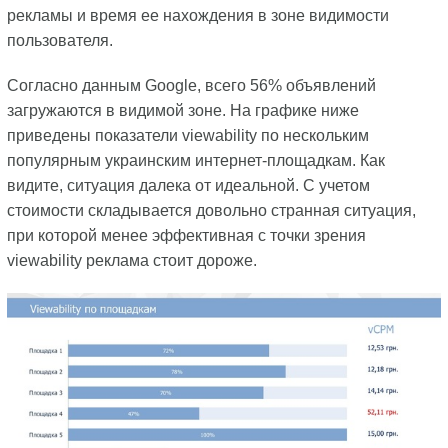
рекламы и время ее нахождения в зоне видимости
пользователя.
Согласно данным Google, всего 56% объявлений
загружаются в видимой зоне. На графике ниже
приведены показатели viewability по нескольким
популярным украинским интернет-площадкам. Как
видите, ситуация далека от идеальной. С учетом
стоимости складывается довольно странная ситуация,
при которой менее эффективная с точки зрения
viewability реклама стоит дороже.