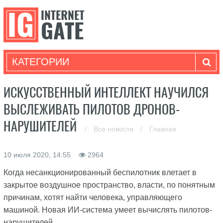
КАТЕГОРИИ
ИСКУССТВЕННЫЙ ИНТЕЛЛЕКТ НАУЧИЛСЯ
ВЫСЛЕЖИВАТЬ ПИЛОТОВ ДРОНОВ-
НАРУШИТЕЛЕЙ
/
Все новости
/
Главная
10 июля 2020, 14:55
2964
Когда несанкционированный беспилотник влетает в
закрытое воздушное пространство, власти, по понятным
причинам, хотят найти человека, управляющего
машиной. Новая ИИ-система умеет вычислять пилотов-
нарушителей.