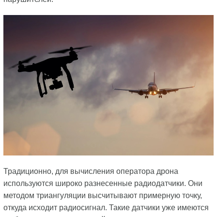
Традиционно, для вычисления оператора дрона
используются широко разнесенные радиодатчики. Они
методом триангуляции высчитывают примерную точку,
откуда исходит радиосигнал. Такие датчики уже имеются