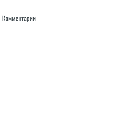
Комментарии