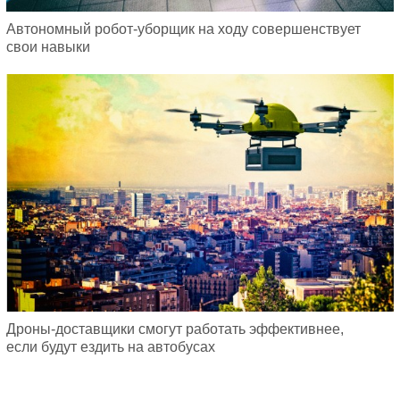
Автономный робот-уборщик на ходу совершенствует
свои навыки
Дроны-доставщики смогут работать эффективнее,
если будут ездить на автобусах