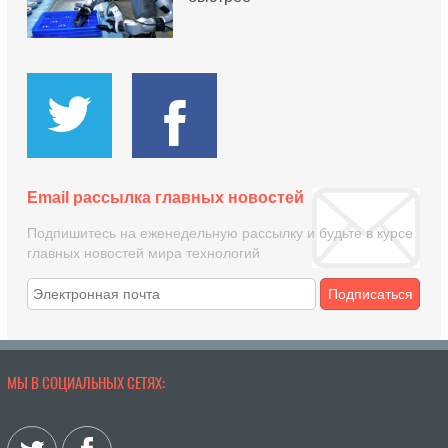
Email рассылка главных новостей
Подпишитесь на еженедельную рассылку и будьте в курсе
главных новостей мира технологий
Подписаться
МЫ В СОЦИАЛЬНЫХ СЕТЯХ: