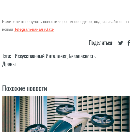
Если хотите получать новости через мессенджер, подписывайтесь на
новый
Telegram-канал iGate
Поделиться:
Тэги:
Искусственный Интеллект
,
Безопасность
,
Дроны
Похожие новости