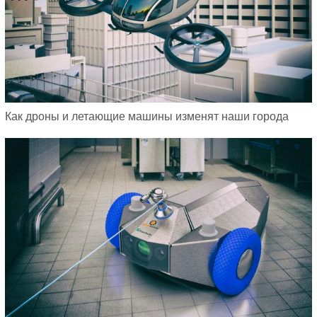
Как дроны и летающие машины изменят наши города