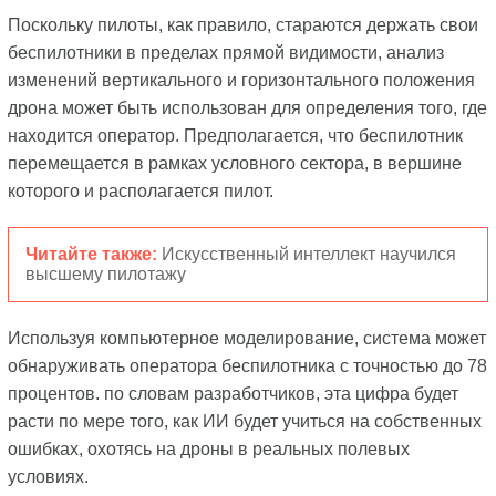
Поскольку пилоты, как правило, стараются держать свои
беспилотники в пределах прямой видимости, анализ
изменений вертикального и горизонтального положения
дрона может быть использован для определения того, где
находится оператор. Предполагается, что беспилотник
перемещается в рамках условного сектора, в вершине
которого и располагается пилот.
Читайте также:
Искусственный интеллект научился
высшему пилотажу
Используя компьютерное моделирование, система может
обнаруживать оператора беспилотника с точностью до 78
процентов. по словам разработчиков, эта цифра будет
расти по мере того, как ИИ будет учиться на собственных
ошибках, охотясь на дроны в реальных полевых
условиях.