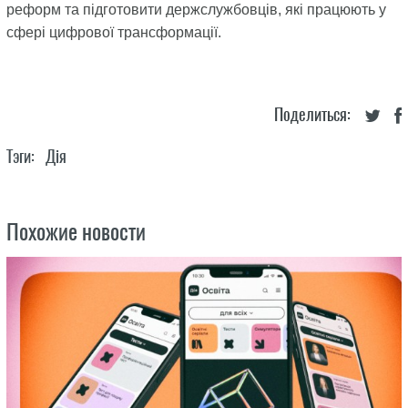
реформ та підготовити держслужбовців, які працюють у
сфері цифрової трансформації.
Поделиться:
Тэги:
Дія
Похожие новости