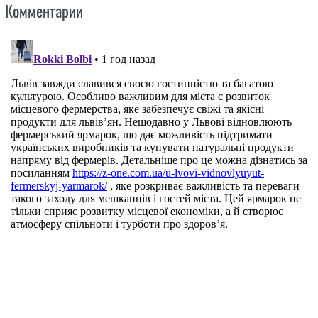
Комментарии