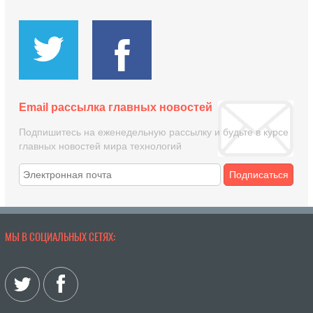
Email рассылка главных новостей
Подпишитесь на еженедельную рассылку и будьте в курсе
главных новостей мира технологий
Подписаться
МЫ В СОЦИАЛЬНЫХ СЕТЯХ: