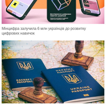
Мінцифра залучила 6 млн українців до розвитку
цифрових навичок