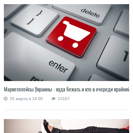
Маркетплейсы Украины - куда бежать и кто в очереди крайний
25 марта в 14:00
13167