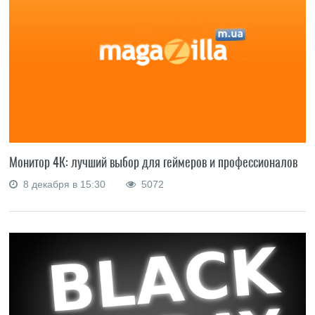
Монитор 4К: лучший выбор для геймеров и профессионалов
8 декабря в 15:30
5072