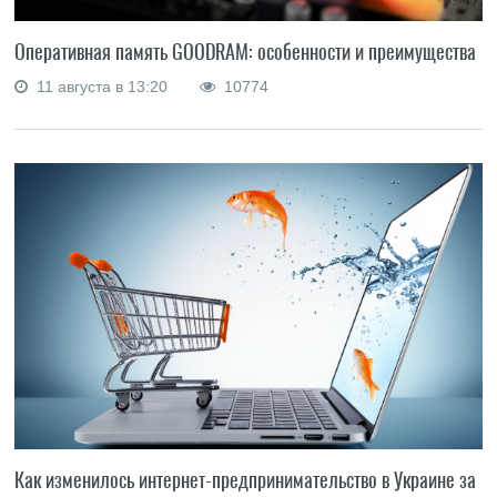
Оперативная память GOODRAM: особенности и преимущества
11 августа в 13:20
10774
Как изменилось интернет-предпринимательство в Украине за