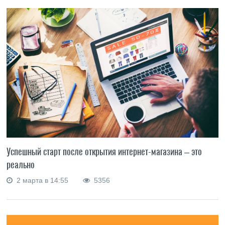
Успешный старт после открытия интернет-магазина – это
реально
2 марта в 14:55
5356