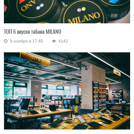
ТОП 6 вкусов табака MILANO
9 ноября в 17:40
4142