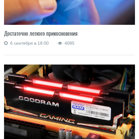
Достаточно легкого прикосновения
6 сентября в 18:00
4085