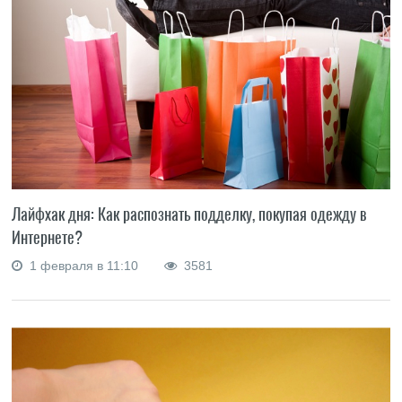
Лайфхак дня: Как распознать подделку, покупая одежду в
Интернете?
1 февраля в 11:10
3581