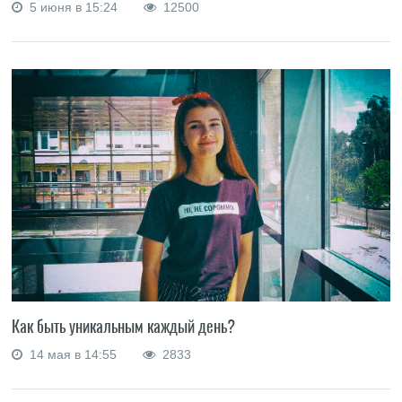
5 июня в 15:24
12500
Как быть уникальным каждый день?
14 мая в 14:55
2833