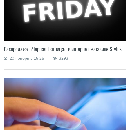
Распродажа «Черная Пятница» в интернет-магазине Stylus
20 ноября в 15:25
3293