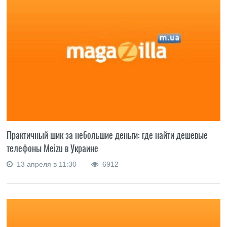
Практичный шик за небольшие деньги: где найти дешевые
телефоны Meizu в Украине
13 апреля в 11:30
6912