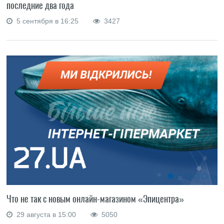
последние два года
5 сентября в 16:25
3427
Что не так с новым онлайн-магазином «Эпицентра»
29 августа в 15:00
5050