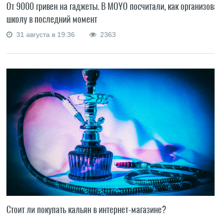
От 9000 гривен на гаджеты. В MOYO посчитали, как организоват
школу в последний момент
31 августа в 19:36
2363
Стоит ли покупать кальян в интернет-магазине?