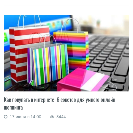
Как покупать в интернете: 6 советов для умного онлайн-
шоппинга
17 июня в 14:00
3444