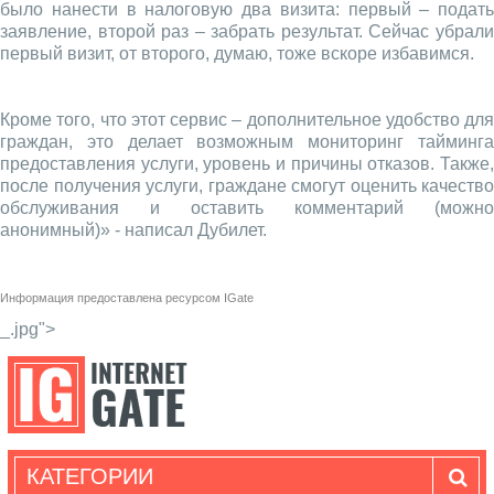
было нанести в налоговую два визита: первый – подать
заявление, второй раз – забрать результат. Сейчас убрали
первый визит, от второго, думаю, тоже вскоре избавимся.
Кроме того, что этот сервис – дополнительное удобство для
граждан, это делает возможным мониторинг тайминга
предоставления услуги, уровень и причины отказов. Также,
после получения услуги, граждане смогут оценить качество
обслуживания и оставить комментарий (можно
анонимный)» - написал Дубилет.
Информация предоставлена ресурсом
IGate
_.jpg">
КАТЕГОРИИ