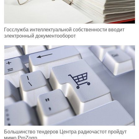
Госслужба интеллектуальной собственности вводит
электронный документооборот
Большинство тендеров Центра радиочастот пройдут
мимо ProZorro