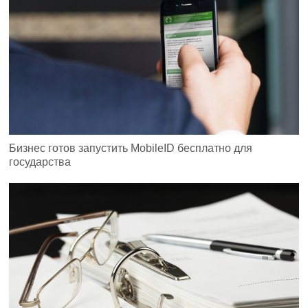
Бизнес готов запустить MobileID бесплатно для
государства