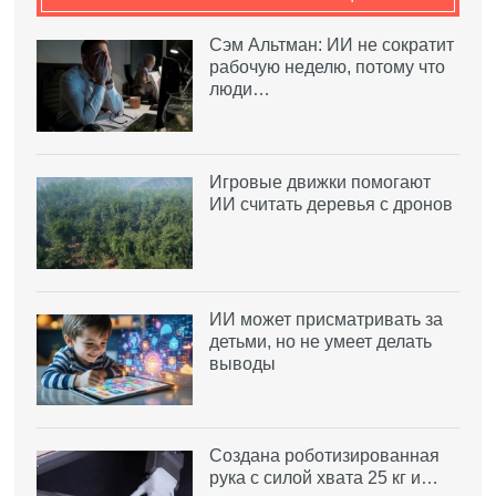
Сэм Альтман: ИИ не сократит
рабочую неделю, потому что
люди…
Игровые движки помогают
ИИ считать деревья с дронов
ИИ может присматривать за
детьми, но не умеет делать
выводы
Создана роботизированная
рука с силой хвата 25 кг и…