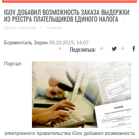
IGOV ДОБАВИЛ ВОЗМОЖНОСТЬ ЗАКАЗА ВЫДЕРЖКИ
ИЗ РЕЕСТРА ПЛАТЕЛЬЩИКОВ ЕДИНОГО НАЛОГА
/
Лента новостей
/
Главная
Борменталь Зорин
09.10.2015, 14:07
Поделиться:
Портал
электронного правительства iGov добавил возможность