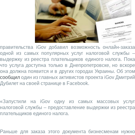
правительства iGov добавил возможность онлайн-заказа
одной из самых популярных услуг налоговой службы –
выдержку из реестра плательщиков единого налога. Пока
что услуга доступна только в Днепропетровске, но вскоре
она должна появится и в других городах Украины. Об этом
сообщил
один из главных активистов проекта iGov Дмитрий
Дубилет на своей странице в Facebook.
«Запустили на iGov одну из самых массовых услуг
налоговой службы – предоставление выдержки из реестра
плательщиков единого налога.
Раньше для заказа этого документа бизнесменам нужно