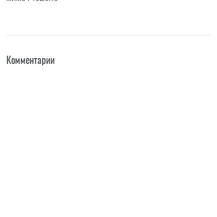
Комментарии