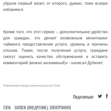
убрали первый визит, от второго, думаю, тоже вскоре
избавимся.
Кроме того, что этот сервис – дополнительное удобство
для граждан, это делает возможным мониторинг
тайминга предоставления услуги, уровень и причины
отказов. Также, после получения услуги, граждане
смогут оценить качество обслуживания и оставить
комментарий (можно анонимный)» - написал Дубилет.
Информация предоставлена ресурсом
IGate
Поделиться:
ТЭГИ:
ЗАПУСК (ВНЕДРЕНИЕ)
,
ЭЛЕКТРОННОЕ