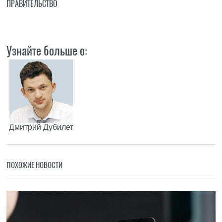
ПРАВИТЕЛЬСТВО
Узнайте больше о:
Дмитрий Дубилет
ПОХОЖИЕ НОВОСТИ