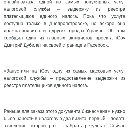
онлайн-заказа одной из самых популярных услуг
налоговой службы – выдержку из реестра
плательщиков единого налога. Пока что услуга
доступна только в Днепропетровске, но вскоре она
должна появится и в других городах Украины. Об этом
сообщил
один из главных активистов проекта iGov
Дмитрий Дубилет на своей странице в Facebook.
«Запустили на iGov одну из самых массовых услуг
налоговой службы – предоставление выдержки из
реестра плательщиков единого налога.
Раньше для заказа этого документа бизнесменам нужно
было нанести в налоговую два визита: первый – подать
заявление, второй раз – забрать результат. Сейчас