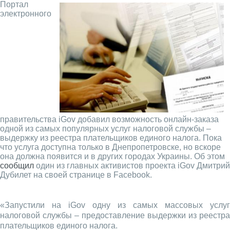
Портал
электронного
правительства iGov добавил возможность онлайн-заказа
одной из самых популярных услуг налоговой службы –
выдержку из реестра плательщиков единого налога. Пока
что услуга доступна только в Днепропетровске, но вскоре
она должна появится и в других городах Украины. Об этом
сообщил
один из главных активистов проекта iGov Дмитрий
Дубилет на своей странице в Facebook.
«Запустили на iGov одну из самых массовых услуг
налоговой службы – предоставление выдержки из реестра
плательщиков единого налога.