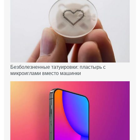
Безболезненные татуировки: пластырь с
микроиглами вместо машинки