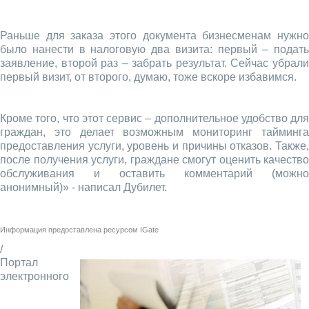
Раньше для заказа этого документа бизнесменам нужно
было нанести в налоговую два визита: первый – подать
заявление, второй раз – забрать результат. Сейчас убрали
первый визит, от второго, думаю, тоже вскоре избавимся.
Кроме того, что этот сервис – дополнительное удобство для
граждан, это делает возможным мониторинг тайминга
предоставления услуги, уровень и причины отказов. Также,
после получения услуги, граждане смогут оценить качество
обслуживания и оставить комментарий (можно
анонимный)» - написал Дубилет.
Информация предоставлена ресурсом
IGate
/
Портал
электронного