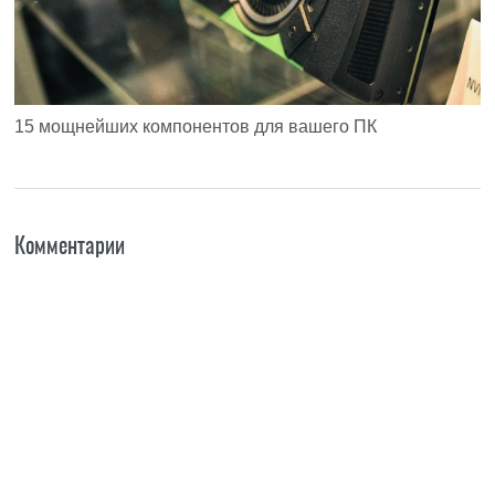
15 мощнейших компонентов для вашего ПК
Комментарии