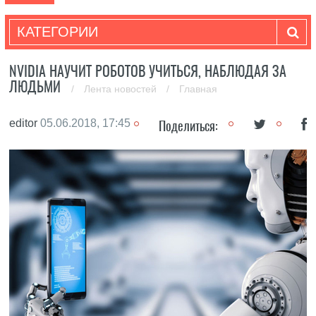
КАТЕГОРИИ
NVIDIA НАУЧИТ РОБОТОВ УЧИТЬСЯ, НАБЛЮДАЯ ЗА
ЛЮДЬМИ
/
Лента новостей
/
Главная
editor
05.06.2018, 17:45
Поделиться: