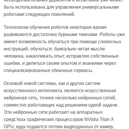
быть использована для управления универсальными
роботами следующих поколений.
Технологии обучения роботов некоторое время
развиваются достаточно бурными темпами. Роботы уже
имеют возможность обучаться при помощи словесных
инструкций, обучаться, буквально читая мысли
человека, накапливать опыт, исправляя собственные
ошибки, и делиться своим опытом и знаниями через
специализированные облачные сервисы.
Основой новой системы, как и других систем
искусственного интеллекта, является искусственная
нейронная сеть, точнее несколько нейронных сетей,
совместно работающих над решением одной задачи.
Эти нейронные сети работают на аппаратных
средствах графических процессоров NVidia Titan X
GPU, куда подаются потоки видеоданных от камер,