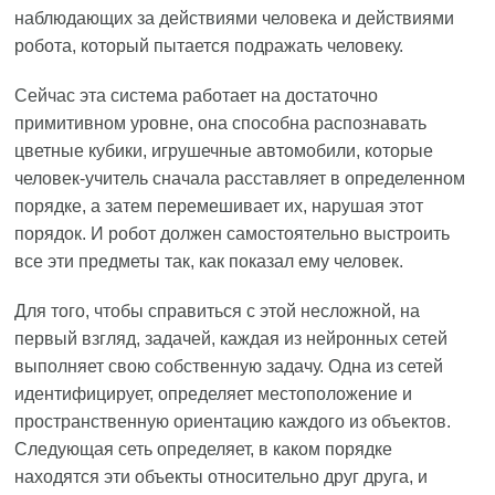
наблюдающих за действиями человека и действиями
робота, который пытается подражать человеку.
Сейчас эта система работает на достаточно
примитивном уровне, она способна распознавать
цветные кубики, игрушечные автомобили, которые
человек-учитель сначала расставляет в определенном
порядке, а затем перемешивает их, нарушая этот
порядок. И робот должен самостоятельно выстроить
все эти предметы так, как показал ему человек.
Для того, чтобы справиться с этой несложной, на
первый взгляд, задачей, каждая из нейронных сетей
выполняет свою собственную задачу. Одна из сетей
идентифицирует, определяет местоположение и
пространственную ориентацию каждого из объектов.
Следующая сеть определяет, в каком порядке
находятся эти объекты относительно друг друга, и