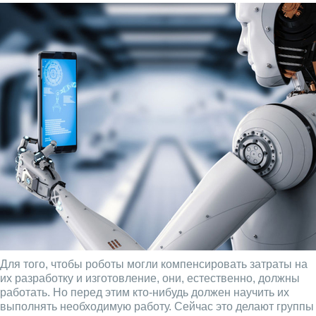
Для того, чтобы роботы могли компенсировать затраты на
их разработку и изготовление, они, естественно, должны
работать. Но перед этим кто-нибудь должен научить их
выполнять необходимую работу. Сейчас это делают группы