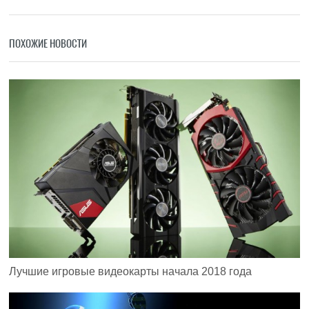
ПОХОЖИЕ НОВОСТИ
Лучшие игровые видеокарты начала 2018 года