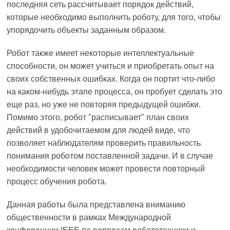
последняя сеть рассчитывает порядок действий,
которые необходимо выполнить роботу, для того, чтобы
упорядочить объекты заданным образом.
Робот также имеет некоторые интеллектуальные
способности, он может учиться и приобретать опыт на
своих собственных ошибках. Когда он портит что-либо
на каком-нибудь этапе процесса, он пробует сделать это
еще раз, но уже не повторяя предыдущей ошибки.
Помимо этого, робот "расписывает" план своих
действий в удобочитаемом для людей виде, что
позволяет наблюдателям проверить правильность
понимания роботом поставленной задачи. И в случае
необходимости человек может провести повторный
процесс обучения робота.
Данная работы была представлена вниманию
общественности в рамках Международной