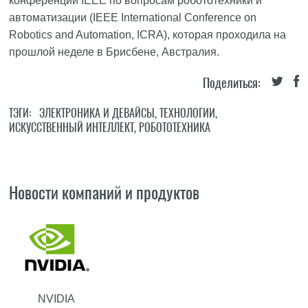
конференции IEEE по вопросам робототехники и
автоматизации (IEEE International Conference on
Robotics and Automation, ICRA), которая проходила на
прошлой неделе в Брисбене, Австралия.
Поделиться:
ТЭГИ:
ЭЛЕКТРОНИКА И ДЕВАЙСЫ
,
ТЕХНОЛОГИИ
,
ИСКУССТВЕННЫЙ ИНТЕЛЛЕКТ
,
РОБОТОТЕХНИКА
Новости компаний и продуктов
NVIDIA