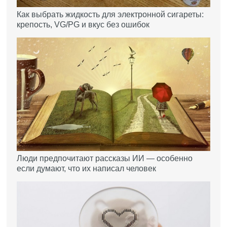
Как выбрать жидкость для электронной сигареты:
крепость, VG/PG и вкус без ошибок
Люди предпочитают рассказы ИИ — особенно
если думают, что их написал человек