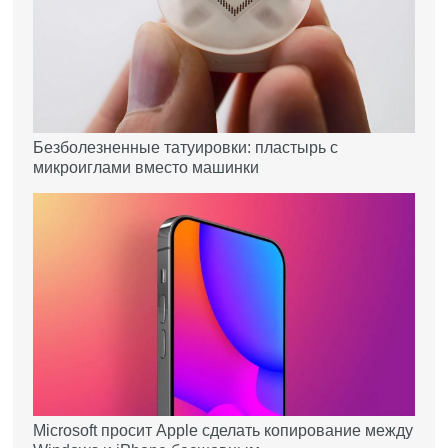
Безболезненные татуировки: пластырь с
микроиглами вместо машинки
Microsoft просит Apple сделать копирование между