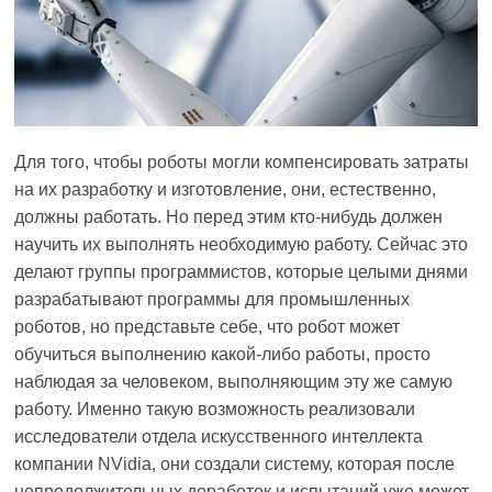
Для того, чтобы роботы могли компенсировать затраты
на их разработку и изготовление, они, естественно,
должны работать. Но перед этим кто-нибудь должен
научить их выполнять необходимую работу. Сейчас это
делают группы программистов, которые целыми днями
разрабатывают программы для промышленных
роботов, но представьте себе, что робот может
обучиться выполнению какой-либо работы, просто
наблюдая за человеком, выполняющим эту же самую
работу. Именно такую возможность реализовали
исследователи отдела искусственного интеллекта
компании NVidia, они создали систему, которая после
непродолжительных доработок и испытаний уже может