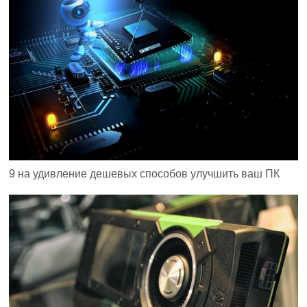
9 на удивление дешевых способов улучшить ваш ПК