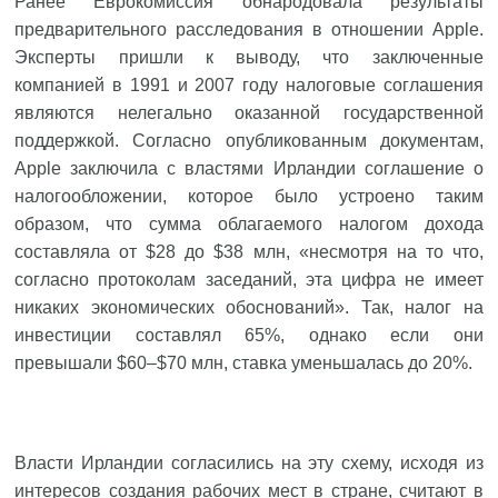
Ранее Еврокомиссия обнародовала результаты
предварительного расследования в отношении Apple.
Эксперты пришли к выводу, что заключенные
компанией в 1991 и 2007 году налоговые соглашения
являются нелегально оказанной государственной
поддержкой. Согласно опубликованным документам,
Apple заключила с властями Ирландии соглашение о
налогообложении, которое было устроено таким
образом, что сумма облагаемого налогом дохода
составляла от $28 до $38 млн, «несмотря на то что,
согласно протоколам заседаний, эта цифра не имеет
никаких экономических обоснований». Так, налог на
инвестиции составлял 65%, однако если они
превышали $60–$70 млн, ставка уменьшалась до 20%.
Власти Ирландии согласились на эту схему, исходя из
интересов создания рабочих мест в стране, считают в