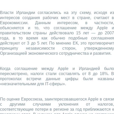
Власти Ирландии согласились на эту схему, исходя из
интересов создания рабочих мест в стране, считают в
Еврокомиссии. Данным интересом, в частности,
объясняется и то, что соглашение между Apple и
правительством страны действовало 15 лет — до 2007
года, в то время как обычно подобные соглашения
действуют от 3 до 5 лет. По мнению ЕК, это противоречит
принципу независимости сторон, утвержденному
Организацией экономического сотрудничества и развития.
Когда соглашение между Apple и Ирландией было
пересмотрено, налоги стали составлять от 8 до 18%. В
протоколах встречи данные цифры были названы
«незначительными для IT-сферы».
По оценке Евросоюза, заинтересовавшегося Apple в связи
с другими случаями уклонения от налогов,
соответствующие потери в регионе за год приближаются к