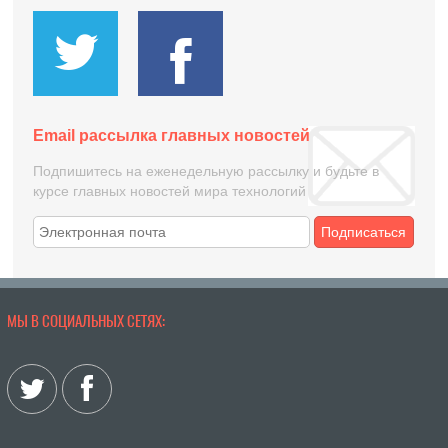
Email рассылка главных новостей
Подпишитесь на еженедельную рассылку и будьте в
курсе главных новостей мира технологий
Подписаться
МЫ В СОЦИАЛЬНЫХ СЕТЯХ: