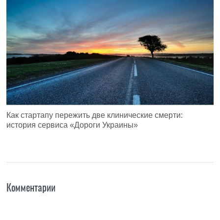
Как стартапу пережить две клинические смерти:
история сервиса «Дороги Украины»
Комментарии