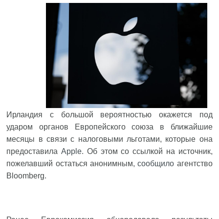
Ирландия с большой вероятностью окажется под
ударом органов Европейского союза в ближайшие
месяцы в связи с налоговыми льготами, которые она
предоставила
Apple
. Об этом со ссылкой на источник,
пожелавший остаться анонимным,
сообщило
агентство
Bloomberg.