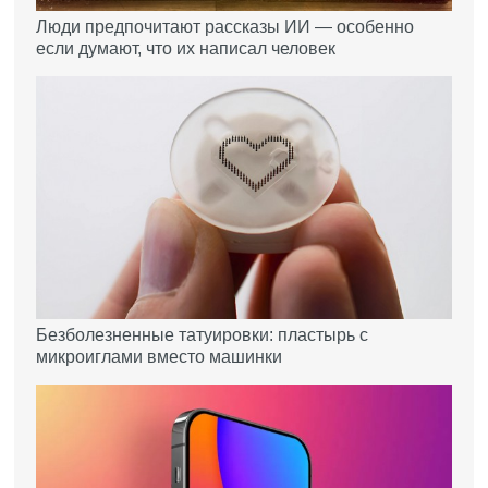
Люди предпочитают рассказы ИИ — особенно
если думают, что их написал человек
Безболезненные татуировки: пластырь с
микроиглами вместо машинки