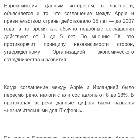
Еврокомиссии. Данным интересом, в частности,
объясняется и то, что соглашение между Apple и
правительством страны действовало 15 лет — до 2007
года, в то время как обычно подобные соглашения
действуют от 3 до 5 лет. По мнению ЕК, это
противоречит принципу независимости сторон,
утвержденному Организацией экономического
сотрудничества и развития.
Когда соглашение между Apple и Ирландией было
пересмотрено, налоги стали составлять от 8 до 18%. В
протоколах встречи данные цифры были названы
«незначительными для IT-сферы».