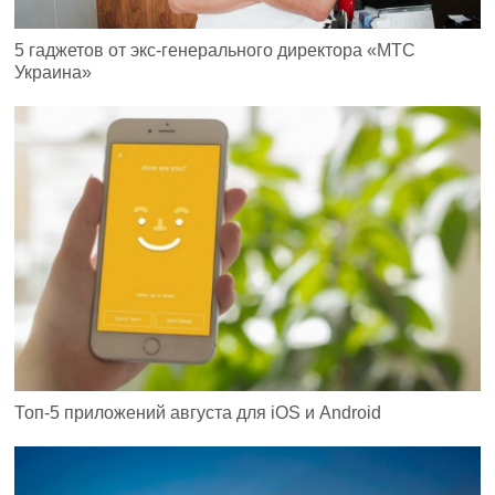
5 гаджетов от экс-генерального директора «МТС
Украина»
Топ-5 приложений августа для iOS и Android