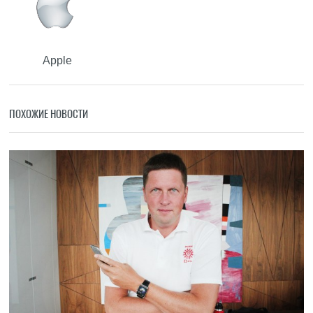
Apple
ПОХОЖИЕ НОВОСТИ