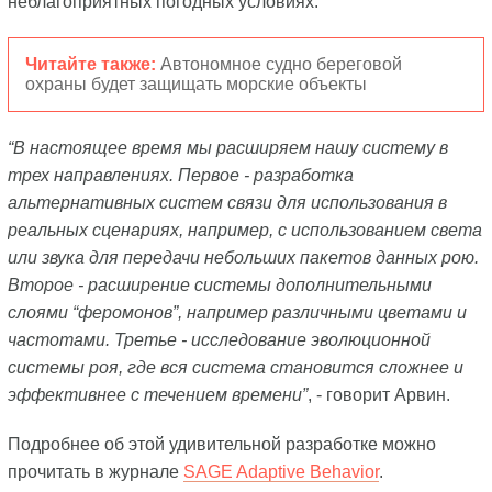
неблагоприятных погодных условиях.
Читайте также:
Автономное судно береговой
охраны будет защищать морские объекты
“В настоящее время мы расширяем нашу систему в
трех направлениях. Первое - разработка
альтернативных систем связи для использования в
реальных сценариях, например, с использованием света
или звука для передачи небольших пакетов данных рою.
Второе - расширение системы дополнительными
слоями “феромонов”, например различными цветами и
частотами. Третье - исследование эволюционной
системы роя, где вся система становится сложнее и
эффективнее с течением времени”
, - говорит Арвин.
Подробнее об этой удивительной разработке можно
прочитать в журнале
SAGE Adaptive Behavior
.