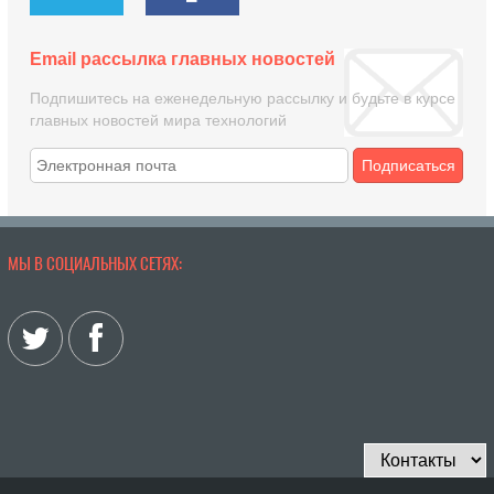
Email рассылка главных новостей
Подпишитесь на еженедельную рассылку и будьте в курсе
главных новостей мира технологий
Подписаться
МЫ В СОЦИАЛЬНЫХ СЕТЯХ: