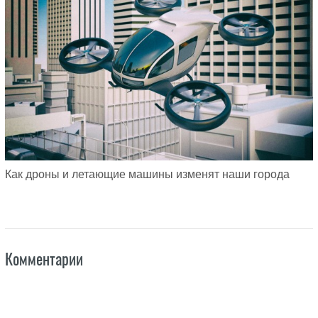
Как дроны и летающие машины изменят наши города
Комментарии