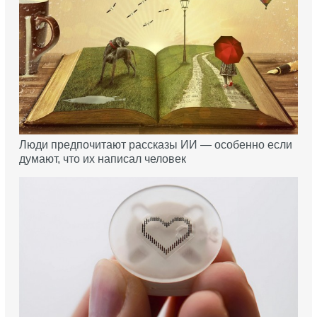
Люди предпочитают рассказы ИИ — особенно если
думают, что их написал человек