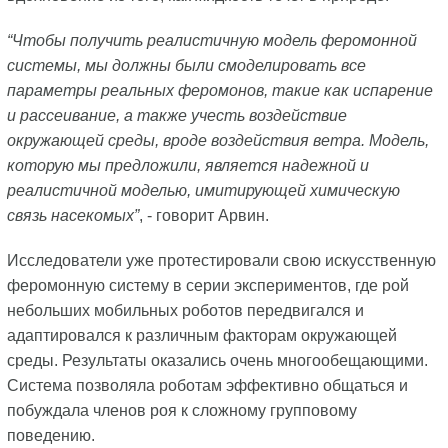
“Чтобы получить реалистичную модель феромонной
системы, мы должны были смоделировать все
параметры реальных феромонов, такие как испарение
и рассеивание, а также учесть воздействие
окружающей среды, вроде воздействия ветра. Модель,
которую мы предложили, является надежной и
реалистичной моделью, имитирующей химическую
связь насекомых”
, - говорит Арвин.
Исследователи уже протестировали свою искусственную
феромонную систему в серии экспериментов, где рой
небольших мобильных роботов передвигался и
адаптировался к различным факторам окружающей
среды. Результаты оказались очень многообещающими.
Система позволяла роботам эффективно общаться и
побуждала членов роя к сложному групповому
поведению.