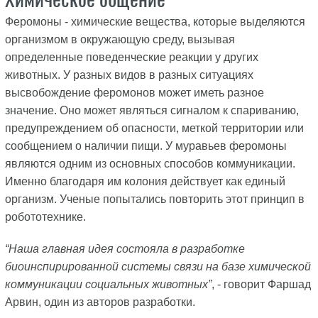
Феромоны - химические вещества, которые выделяются
организмом в окружающую среду, вызывая
определенные поведенческие реакции у других
животных. У разных видов в разных ситуациях
высвобождение феромонов может иметь разное
значение. Оно может являться сигналом к спариванию,
предупреждением об опасности, меткой территории или
сообщением о наличии пищи. У муравьев феромоны
являются одним из основных способов коммуникации.
Именно благодаря им колония действует как единый
организм. Ученые попытались повторить этот принцип в
робототехнике.
“Наша главная идея состояла в разработке
биоинспирированной системы связи на базе химической
коммуникации социальных животных”
, - говорит Фаршад
Арвин, один из авторов разработки.