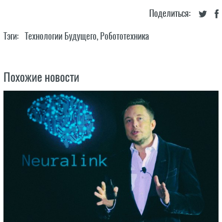
Поделиться:
Тэги:
Технологии Будущего
,
Робототехника
Похожие новости