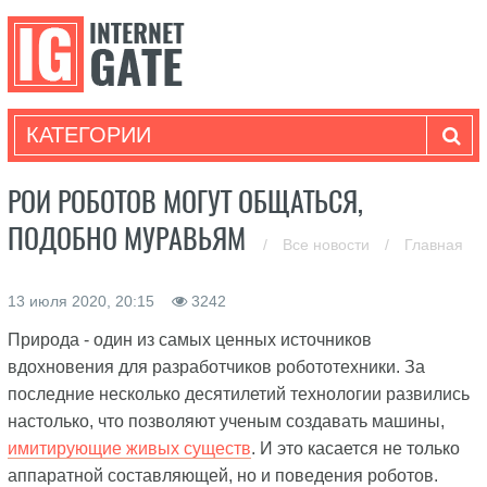
КАТЕГОРИИ
РОИ РОБОТОВ МОГУТ ОБЩАТЬСЯ,
ПОДОБНО МУРАВЬЯМ
/
Все новости
/
Главная
13 июля 2020, 20:15
3242
Природа - один из самых ценных источников
вдохновения для разработчиков робототехники. За
последние несколько десятилетий технологии развились
настолько, что позволяют ученым создавать машины,
имитирующие живых существ
. И это касается не только
аппаратной составляющей, но и поведения роботов.