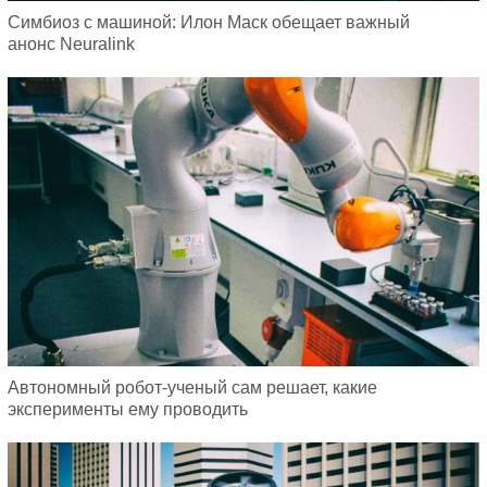
Симбиоз с машиной: Илон Маск обещает важный
анонс Neuralink
Автономный робот-ученый сам решает, какие
эксперименты ему проводить