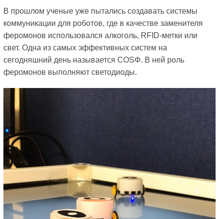
В прошлом ученые уже пытались создавать системы
коммуникации для роботов, где в качестве заменителя
феромонов использовался алкоголь, RFID-метки или
свет. Одна из самых эффективных систем на
сегодняшний день называется COSΦ. В ней роль
феромонов выполняют светодиоды.