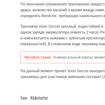
По окончании упражнения приложение предоста
удара, количество касаний и время между ними.
определять Bereiche, требующие наибольшего 
Тренажер Voon Soccer прочный, водостойкий и, 
одном заряде аккумулятора (емкость 2 часа). Ре
и комплектуется ножками с зубчатым протектор
поверхностей). В сложенном виде тренажер компа
Читайте также:
Универсальный корпус может
На данный момент проект Voon Soccer находит
тренажера для участников кампании составит U
Тэги:
Kickstarter