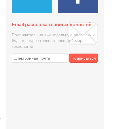
и
Email рассылка главных новостей
Подпишитесь на еженедельную рассылку и
будьте в курсе главных новостей мира
технологий
Подписаться