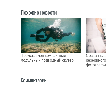
Похожие новости
Представлен компактный
Создан гад
модульный подводный скутер
резервного
фотографи
Комментарии