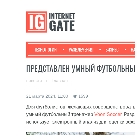
ТЕХНОЛОГИИ
РАЗВЛЕЧЕНИЯ
БИЗНЕС
Н
ПРЕДСТАВЛЕН УМНЫЙ ФУТБОЛЬНЫ
новости
/
Главная
21 марта 2024, 11:00
1599
Для футболистов, желающих совершенствовать 
умный футбольный тренажер
Voon Soccer
. Раз
использует электронный анализ для оценки эф