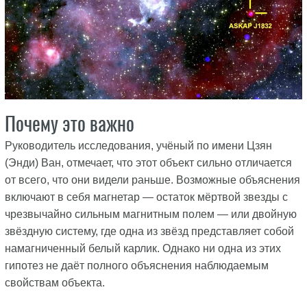
Почему это важно
Руководитель исследования, учёный по имени Цзян
(Энди) Ван, отмечает, что этот объект сильно отличается
от всего, что они видели раньше. Возможные объяснения
включают в себя магнетар — остаток мёртвой звезды с
чрезвычайно сильным магнитным полем — или двойную
звёздную систему, где одна из звёзд представляет собой
намагниченный белый карлик. Однако ни одна из этих
гипотез не даёт полного объяснения наблюдаемым
свойствам объекта.