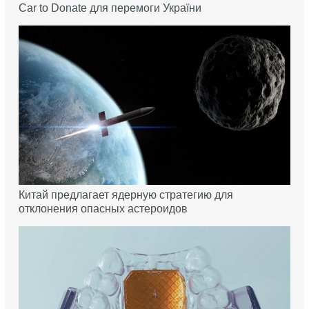
Car to Donate для перемоги України
Китай предлагает ядерную стратегию для
отклонения опасных астероидов