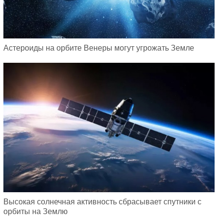
Астероиды на орбите Венеры могут угрожать Земле
Высокая солнечная активность сбрасывает спутники с
орбиты на Землю