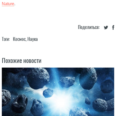
Nature
.
Поделиться:
Тэги:
Космос
,
Наука
Похожие новости