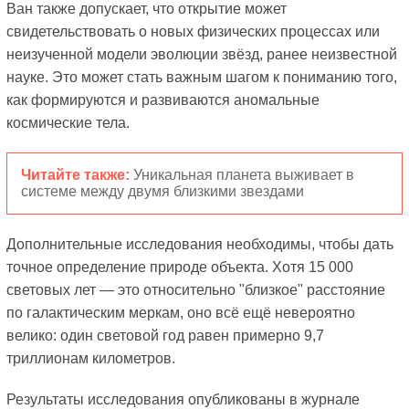
Ван также допускает, что открытие может
свидетельствовать о новых физических процессах или
неизученной модели эволюции звёзд, ранее неизвестной
науке. Это может стать важным шагом к пониманию того,
как формируются и развиваются аномальные
космические тела.
Читайте также:
Уникальная планета выживает в
системе между двумя близкими звездами
Дополнительные исследования необходимы, чтобы дать
точное определение природе объекта. Хотя 15 000
световых лет — это относительно "близкое" расстояние
по галактическим меркам, оно всё ещё невероятно
велико:
один световой год равен примерно 9,7
триллионам километров.
Результаты исследования опубликованы в журнале