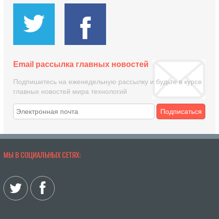
Email рассылка главных новостей
Подпишитесь на еженедельную рассылку и будьте в курсе
главных новостей мира технологий
Подписаться
МЫ В СОЦИАЛЬНЫХ СЕТЯХ: