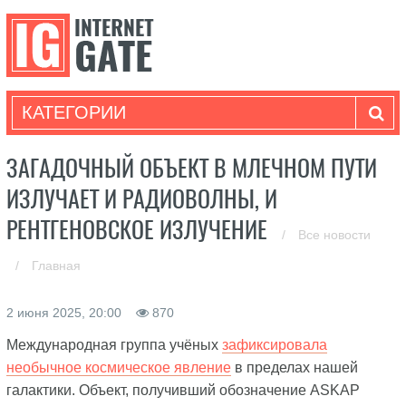
КАТЕГОРИИ
ЗАГАДОЧНЫЙ ОБЪЕКТ В МЛЕЧНОМ ПУТИ
ИЗЛУЧАЕТ И РАДИОВОЛНЫ, И
РЕНТГЕНОВСКОЕ ИЗЛУЧЕНИЕ
/
Все новости
/
Главная
2 июня 2025, 20:00
870
Международная группа учёных
зафиксировала
необычное космическое явление
в пределах нашей
галактики. Объект, получивший обозначение ASKAP