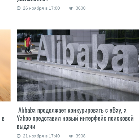
26 ноября в 17:00
3600
Alibaba продолжает конкурировать с eBay, а
 в
Yahoo представил новый интерфейс поисковой
выдачи
21 ноября в 17:40
3908