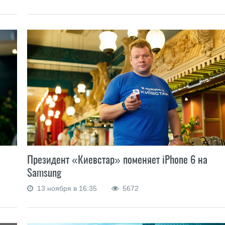
Президент «Киевстар» поменяет iPhone 6 на
Samsung
13 ноября в 16:35
5672