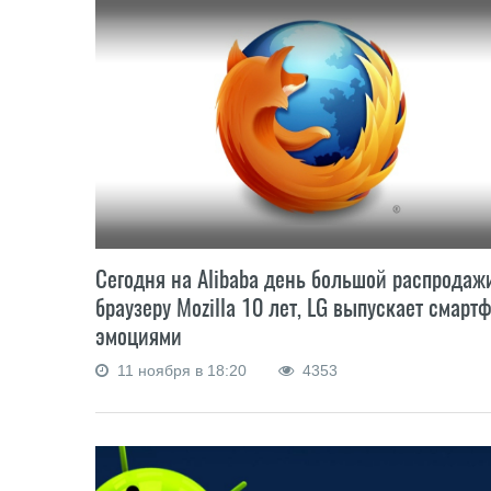
Сегодня на Alibaba день большой распродаж
браузеру Mozilla 10 лет, LG выпускает смарт
эмоциями
11 ноября в 18:20
4353