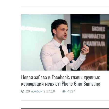
Новая забава в Facebook: главы крупных
корпораций меняют iPhone 6 на Samsung
20 ноября в 17:10
4327