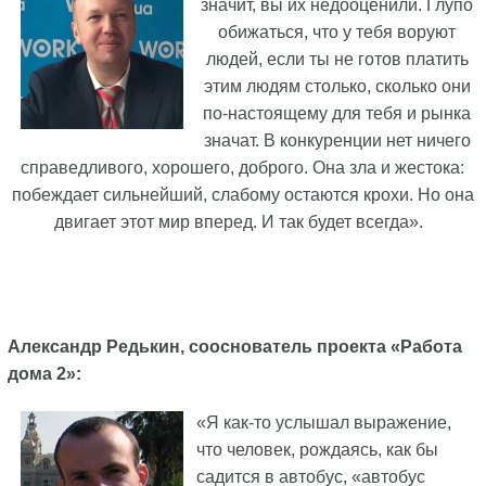
значит, вы их недооценили. Глупо
обижаться, что у тебя воруют
людей, если ты не готов платить
этим людям столько, сколько они
по-настоящему для тебя и рынка
значат. В конкуренции нет ничего
справедливого, хорошего, доброго. Она зла и жестока:
побеждает сильнейший, слабому остаются крохи. Но она
двигает этот мир вперед. И так будет всегда».
Александр Редькин, сооснователь проекта «Работа
дома 2»:
«Я как-то услышал выражение,
что человек, рождаясь, как бы
садится в автобус, «автобус