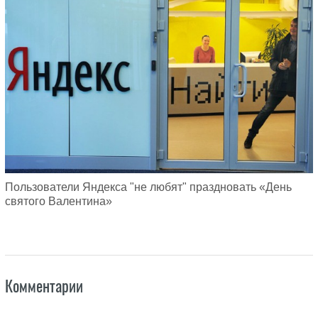
Пользователи Яндекса "не любят" праздновать «День
святого Валентина»
Комментарии