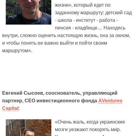
жизни», который едет по
заданному маршруту: детский сад
- школа - институт - работа -
пенсия - кладбище… Находясь
внутри, сложно оценить настоящую жизнь, она за окном,
и чтобы понять ее важно выйти и пойти своим
маршрутом».
Евгений Сысоев, сооснователь, управляющий
партнер, СЕО инвестиционного фонда
AVentures
Capital
:
«Очень жаль, когда украинские
мозги уезжают покорять мир.