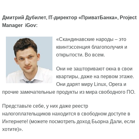
Дмитрий Дубилет, IT-директор «ПриватБанка», Project
Manager iGov:
«Скандинавские народы – это
квинтэссенция благополучия и
открытости. Во всем.
Они не зашторивают окна в свои
квартиры, даже на первом этаже.
Они дарят миру Linux, Opera и
прочие замечательные продукты из мира свободного ПО.
Представьте себе, у них даже реестр
налогоплательщиков находится в свободном доступе в
Интернете! (можете посмотреть доход Бьорна Дали, если
хотите)».