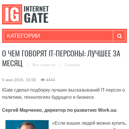
КАТЕГОРИИ
О ЧЕМ ГОВОРЯТ IT-ПЕРСОНЫ: ЛУЧШЕЕ ЗА
МЕСЯЦ
/
Все новости
/
Главная
5 мая 2016, 15:55
4444
IGate сделал подборку лучших высказываний IT-персон о
политике, технологиях будущего и бизнесе.
Сергей Марченко, директор по развитию Work.ua:
«Если ваших людей можно купить,