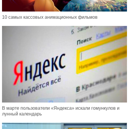
10 самых кассовых анимационных фильмов
В марте пользователи «Яндекса» искали гомункулов и
лунный календарь