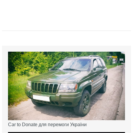
Car to Donate для перемоги України