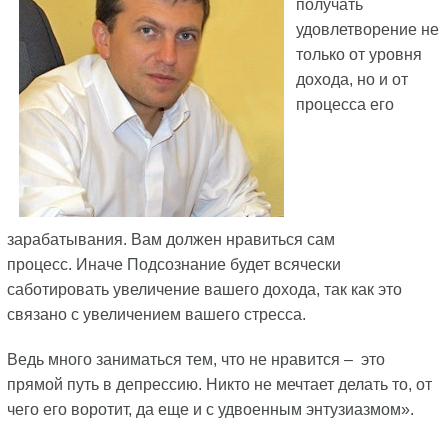
получать
удовлетворение не
только от уровня
дохода, но и от
процесса его
зарабатывания. Вам должен нравиться сам
процесс. Иначе Подсознание будет всячески
саботировать увеличение вашего дохода, так как это
связано с увеличением вашего стресса.
Ведь много заниматься тем, что не нравится – это
прямой путь в депрессию. Никто не мечтает делать то, от
чего его воротит, да еще и с удвоенным энтузиазмом».