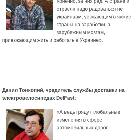
Конечно, за них рад. А стране и
отрасли надо радоваться не
украинцам, уезжающим в чужие
страны на заработки, а
зарубежным мозгам,
приезжающим жить и работать в Украине».
Данил Тонкопий, чредитель службы доставки на
электровелосипедах DelFast:
«А ведь грядут глобальные
изменения в сфере
автомобильных дорог.