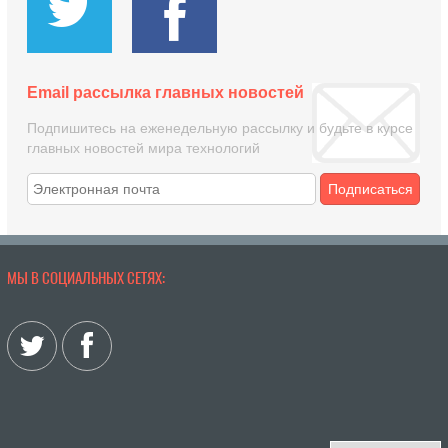
Email рассылка главных новостей
Подпишитесь на еженедельную рассылку и будьте в курсе
главных новостей мира технологий
Подписаться
МЫ В СОЦИАЛЬНЫХ СЕТЯХ: