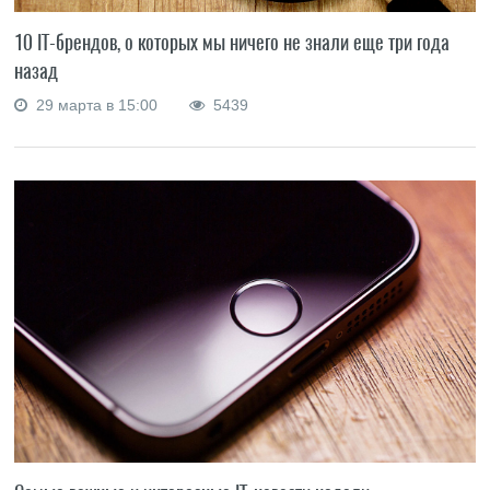
10 IT-брендов, о которых мы ничего не знали еще три года
назад
29 марта в 15:00
5439