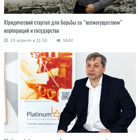
Юридический стартап для борьбы со "всемогуществом"
корпораций и государства
15 апреля в 11:00
5642