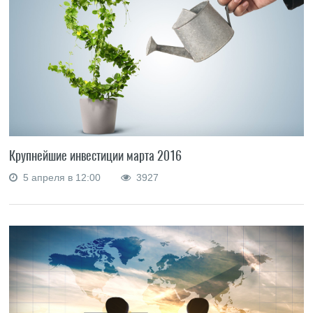
Крупнейшие инвестиции марта 2016
5 апреля в 12:00
3927