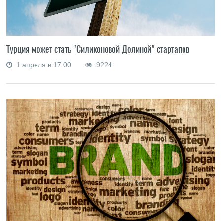
Турция может стать "Силиконовой Долиной" стартапов
1 апреля в 17:00
9224