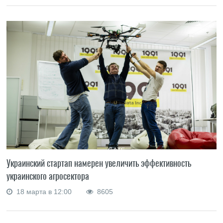
Украинский стартап намерен увеличить эффективность
украинского агросектора
18 марта в 12:00
8605