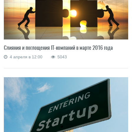
Слияния и поглощения IT-компаний в марте 2016 года
4 апреля в 12:00
5043