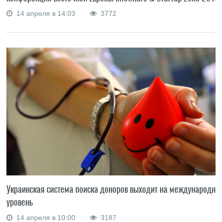
14 апреля в 14:03
3772
Украинская система поиска доноров выходит на международны
уровень
14 апреля в 10:00
3187