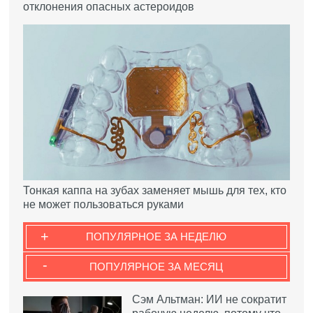
отклонения опасных астероидов
Тонкая каппа на зубах заменяет мышь для тех, кто
не может пользоваться руками
+
ПОПУЛЯРНОЕ ЗА НЕДЕЛЮ
-
ПОПУЛЯРНОЕ ЗА МЕСЯЦ
Сэм Альтман: ИИ не сократит