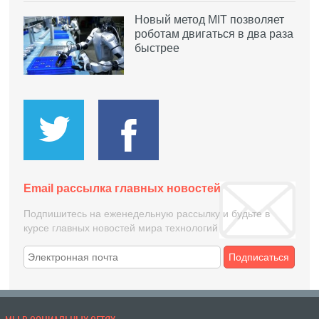
Новый метод MIT позволяет
роботам двигаться в два раза
быстрее
Email рассылка главных новостей
Подпишитесь на еженедельную рассылку и будьте в
курсе главных новостей мира технологий
Подписаться