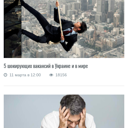
5 шокирующих вакансий в Украине и в мире
11 марта в 12:00
18156