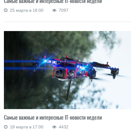
Самые важные и интересные IT-новости недели
25 марта в 18:00
7097
Самые важные и интересные IT-новости недели
18 марта в 17:00
4432