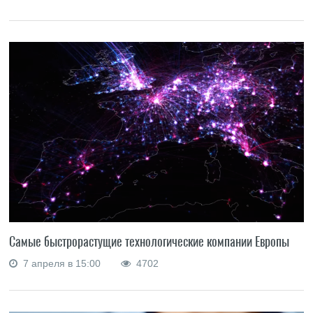
Самые быстрорастущие технологические компании Европы
7 апреля в 15:00
4702