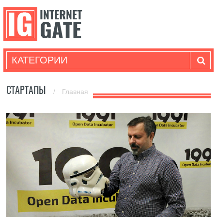
КАТЕГОРИИ
СТАРТАПЫ
/
Главная