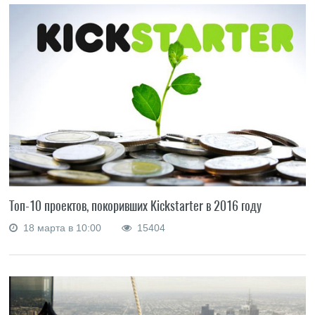
Топ-10 проектов, покоривших Kickstarter в 2016 году
18 марта в 10:00
15404