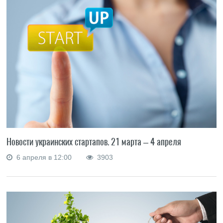
Новости украинских стартапов. 21 марта – 4 апреля
6 апреля в 12:00
3903