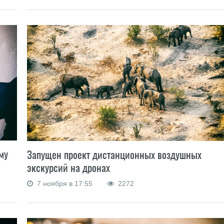
му
Запущен проект дистанционных воздушных
экскурсий на дронах
7 ноября в 17:55
2272