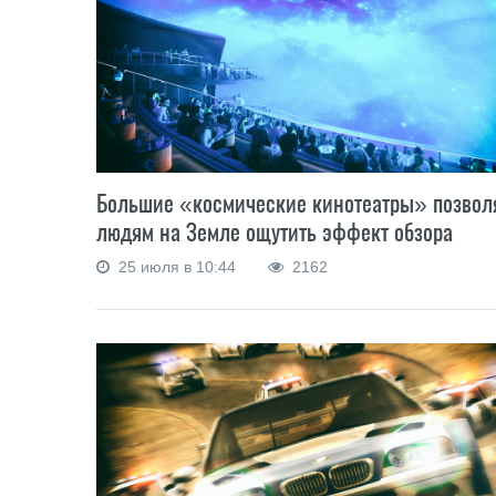
Большие «космические кинотеатры» позвол
людям на Земле ощутить эффект обзора
25 июля в 10:44
2162