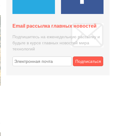
Email рассылка главных новостей
Подпишитесь на еженедельную рассылку и
будьте в курсе главных новостей мира
технологий
Подписаться