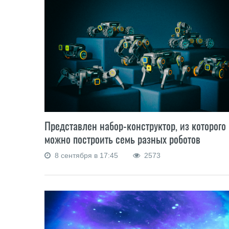
Представлен набор-конструктор, из которого
можно построить семь разных роботов
8 сентября в 17:45
2573