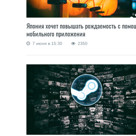
Япония хочет повышать рождаемость с помо
мобильного приложения
7 июня в 15:30
2350