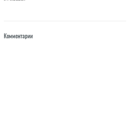
Комментарии