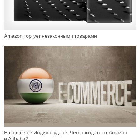
Amazon торгует незаконными товарами
E-сommerce Индии в ударе. Чего ожидать от Amazon
и Alibaba?