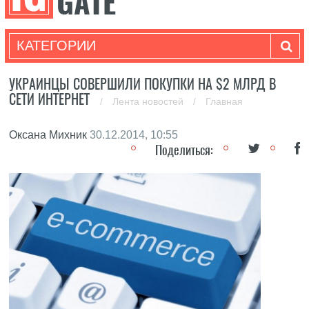
КАТЕГОРИИ
УКРАИНЦЫ СОВЕРШИЛИ ПОКУПКИ НА $2 МЛРД В
СЕТИ ИНТЕРНЕТ
/
Лента новостей
/
Главная
Оксана Михник
30.12.2014, 10:55
Поделиться: