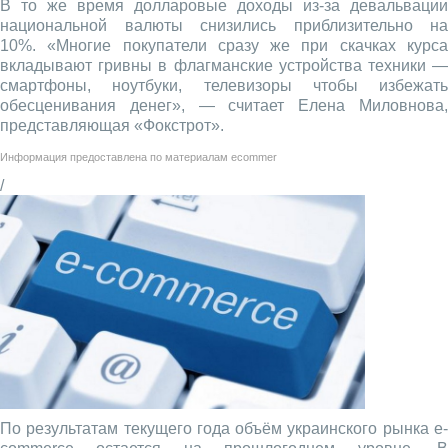
В то же время долларовые доходы из-за девальвации
национальной валюты снизились приблизительно на
10%. «Многие покупатели сразу же при скачках курса
вкладывают гривны в флагманские устройства техники —
смартфоны, ноутбуки, телевизоры чтобы избежать
обесценивания денег», — считает Елена Миловнова,
представляющая «Фокстрот».
Информация предоставлена по материалам
ecommer
/
По результатам текущего года объём украинского рынка e-