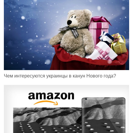
Чем интересуются украинцы в канун Нового года?