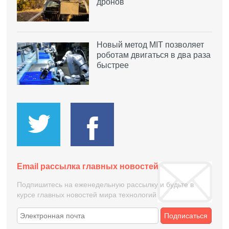
дронов
Новый метод MIT позволяет
роботам двигаться в два раза
быстрее
Email рассылка главных новостей
Подпишитесь на еженедельную рассылку и будьте в
курсе главных новостей мира технологий
Подписаться