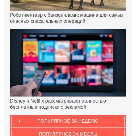
Робот-кентавр с бензопилами: машина для самых
опасных спасательных операций
Disney и Netflix рассматривают полностью
бесплатные подписки с рекламой
+
ПОПУЛЯРНОЕ ЗА НЕДЕЛЮ
-
ПОПУЛЯРНОЕ ЗА МЕСЯЦ