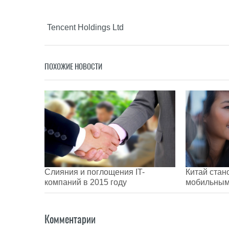
Tencent Holdings Ltd
ПОХОЖИЕ НОВОСТИ
Слияния и поглощения IT-
Китай стан
компаний в 2015 году
мобильны
Комментарии