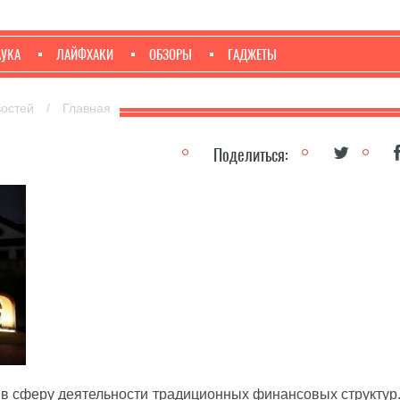
АУКА
ЛАЙФХАКИ
ОБЗОРЫ
ГАДЖЕТЫ
востей
/
Главная
Поделиться:
 в сферу деятельности традиционных финансовых структур