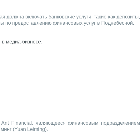
 должна включать банковские услуги, такие как депозиты,
ны по предоставлению финансовых услуг в Поднебесной.
 в медиа-бизнесе
.
 Ant Financial, являющееся финансовым подразделением
минг (Yuan Leiming).