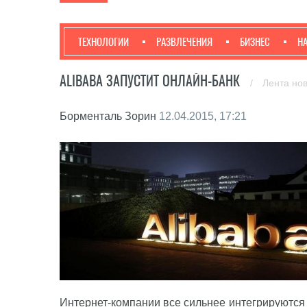
ТЕХНОЛОГИИ
РАЗВЛЕЧЕНИЯ
БИЗНЕС
Н
ALIBABA ЗАПУСТИТ ОНЛАЙН-БАНК
/
Лента но
Борменталь Зорин
12.04.2015, 17:21
Интернет-компании все сильнее интегрируются