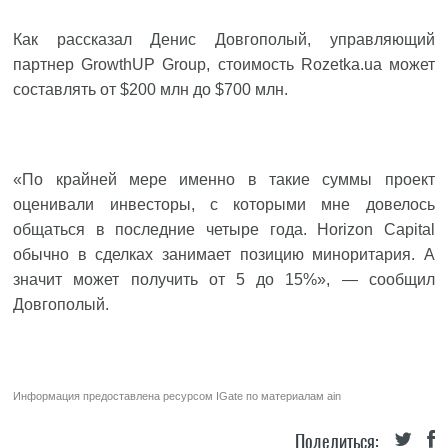
Как рассказал Денис Довгополый, управляющий
партнер GrowthUP Group, стоимость Rozetka.ua может
составлять от $200 млн до $700 млн.
«По крайней мере именно в такие суммы проект
оценивали инвесторы, с которыми мне довелось
общаться в последние четыре года. Horizon Capital
обычно в сделках занимает позицию миноритария. А
значит может получить от 5 до 15%», — сообщил
Довгополый.
Информация предоставлена ресурсом
IGate
по материалам
ain
Поделиться: