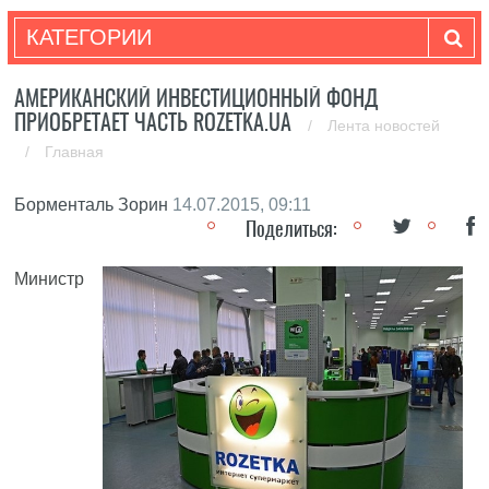
КАТЕГОРИИ
АМЕРИКАНСКИЙ ИНВЕСТИЦИОННЫЙ ФОНД
ПРИОБРЕТАЕТ ЧАСТЬ ROZETKA.UA
/
Лента новостей
/
Главная
Борменталь Зорин
14.07.2015, 09:11
Поделиться:
Министр