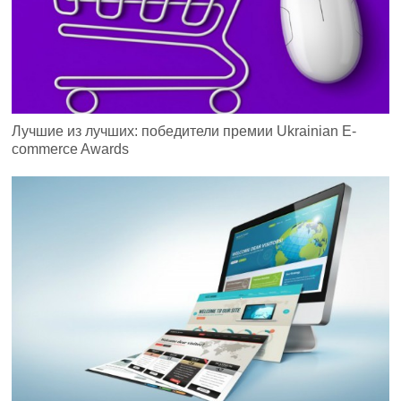
Лучшие из лучших: победители премии Ukrainian E-
commerce Awards