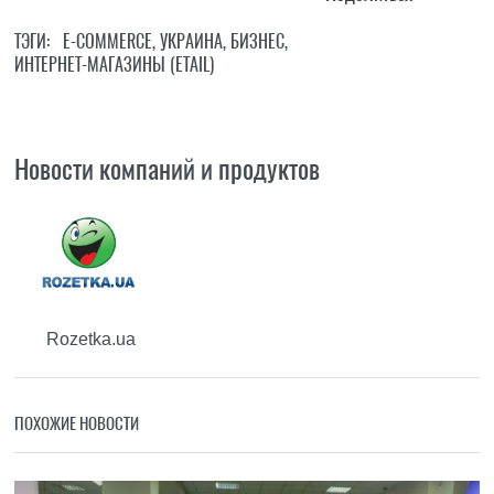
ТЭГИ:
E-COMMERCE
,
УКРАИНА
,
БИЗНЕС
,
ИНТЕРНЕТ-МАГАЗИНЫ (ETAIL)
Новости компаний и продуктов
Rozetka.ua
ПОХОЖИЕ НОВОСТИ