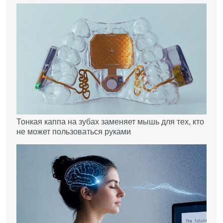
Тонкая каппа на зубах заменяет мышь для тех, кто
не может пользоваться руками