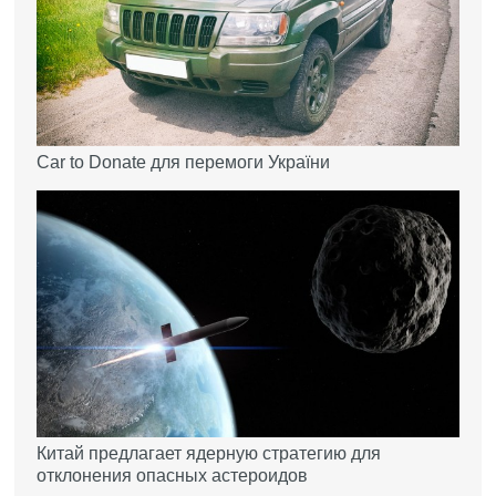
Car to Donate для перемоги України
Китай предлагает ядерную стратегию для
отклонения опасных астероидов