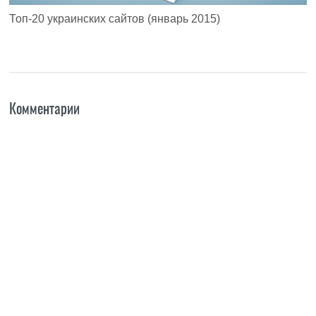
Топ-20 украинских сайтов (январь 2015)
Комментарии