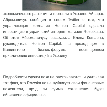
экономического развития и торговли в Украине Айварас
Абромавичус
сообщил
в своем Twitter о том, что
управляющая компания Horizon Capital сделала
инвестицию в украинский интернет-магазин
Rozetka.ua
.
Об этом Абромавичусу рассказала Елена Кошарна,
руководитель Horizon Capital, на проходящем в
Вашингтоне бизнес-форуме, посвященном
привлечению инвестиций в Украину.
Подробности сделки пока не раскрываются, и учитывая
тот факт, что Rozetka.ua не публикует свои финансовые
показатели, вряд ли сумма соглашения будет
объявлена официально.