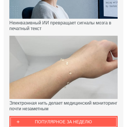
Неинвазивный ИИ превращает сигналы мозга в
печатный текст
Электронная нить делает медицинский мониторинг
почти незаметным
+
ПОПУЛЯРНОЕ ЗА НЕДЕЛЮ