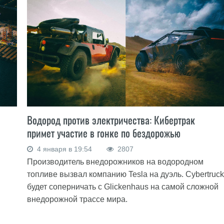
Водород против электричества: Кибертрак
примет участие в гонке по бездорожью
4 января в 19:54
2807
Производитель внедорожников на водородном
топливе вызвал компанию Tesla на дуэль. Cybertruck
будет соперничать с Glickenhaus на самой сложной
внедорожной трассе мира.