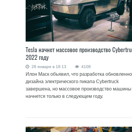
Tesla начнет массовое производство Cybertru
2022 году
28 января в 18:13
4108
Илон Маск объявил, что разработка обновленно
дизайна электрического пикапа Cybertruck
завершена, но массовое производство машины
начнется только в следующем году.