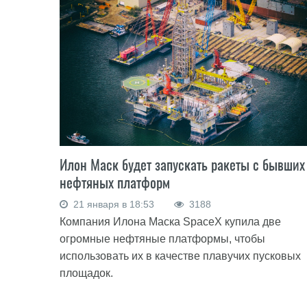
Илон Маск будет запускать ракеты с бывших
нефтяных платформ
21 января в 18:53
3188
Компания Илона Маска SpaceX купила две
огромные нефтяные платформы, чтобы
использовать их в качестве плавучих пусковых
площадок.