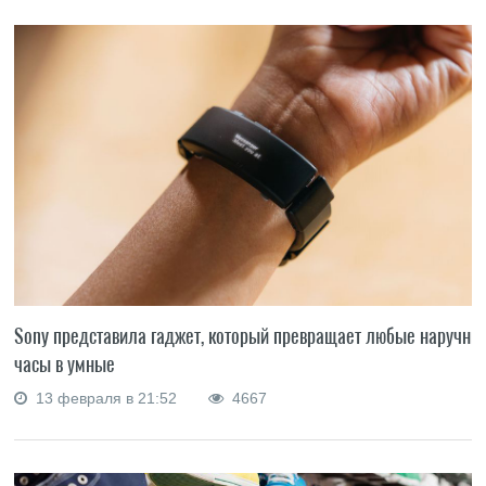
Sony представила гаджет, который превращает любые наручны
часы в умные
13 февраля в 21:52
4667