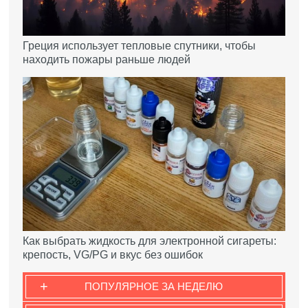
Греция использует тепловые спутники, чтобы
находить пожары раньше людей
Как выбрать жидкость для электронной сигареты:
крепость, VG/PG и вкус без ошибок
+
ПОПУЛЯРНОЕ ЗА НЕДЕЛЮ