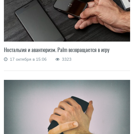
Ностальгия и авантюризм. Palm возвращается в игру
17 октября в 15:06
3323