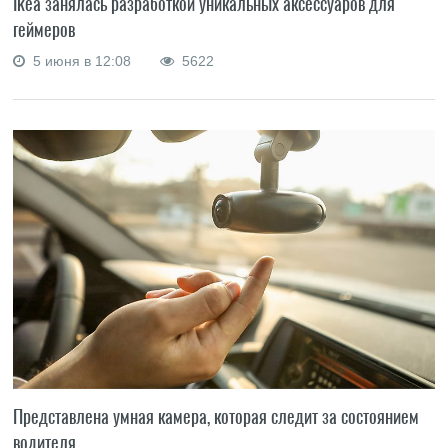
Ikea занялась разработкой уникальных аксессуаров для
геймеров
5 июня в 12:08
5622
Представлена умная камера, которая следит за состоянием
водителя