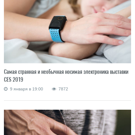
Самая странная и необычная носимая электроника выставки
CES 2019
9 января в 19:00
7872