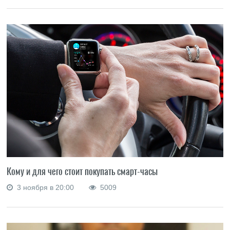
Кому и для чего стоит покупать смарт-часы
3 ноября в 20:00
5009