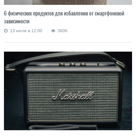
6 физических продуктов для избавления от смартфоновой
зависимости
13 июля в 12:00
3606