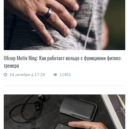
Обзор Motiv Ring: Как работает кольцо с функциями фитнес-
трекера
24 октября в 17:29
11451