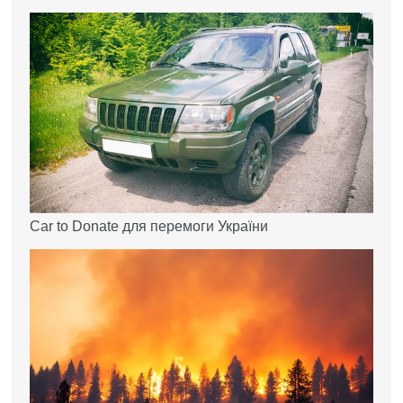
Car to Donate для перемоги України