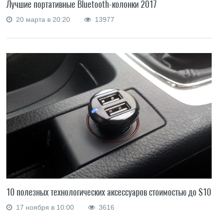
Лучшие портативные Bluetooth-колонки 2017
20 марта в 20:20
13977
10 полезных технологических аксессуаров стоимостью до $10
17 ноября в 10:00
3616