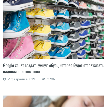
Google хочет создать умную обувь, которая будет отслеживать
падения пользователя
2 февраля в 7:19
2736