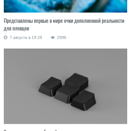
Представлены первые в мире очки дополненной реальности
для пловцов
7 августа в 19:28
2996