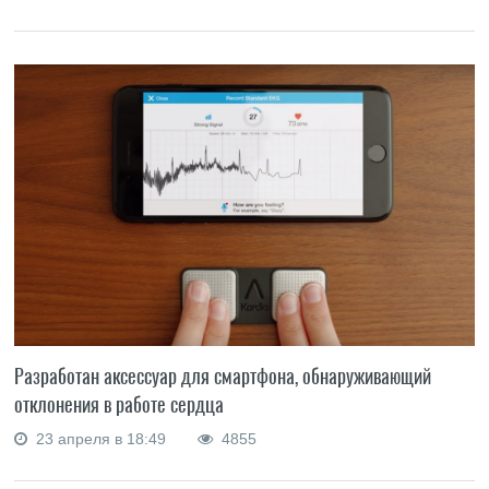
Разработан аксессуар для смартфона, обнаруживающий
отклонения в работе сердца
23 апреля в 18:49
4855