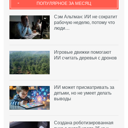
-
ПОПУЛЯРНОЕ ЗА МЕСЯЦ
Сэм Альтман: ИИ не сократит
рабочую неделю, потому что
люди…
Игровые движки помогают
ИИ считать деревья с дронов
ИИ может присматривать за
детьми, но не умеет делать
выводы
Создана роботизированная