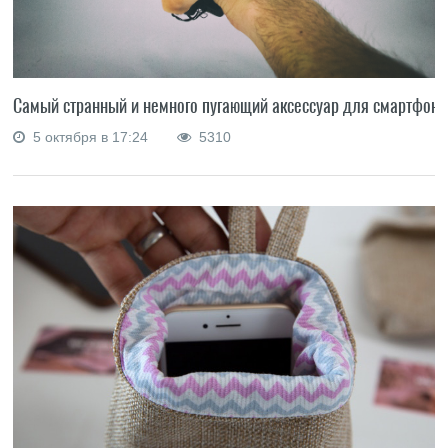
Самый странный и немного пугающий аксессуар для смартфона
5 октября в 17:24
5310