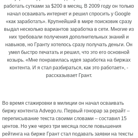
работать сутками за $200 в месяц. В 2009 году он только
начал осваивать интернет и решил спросить у Google
«как заработать». Крупнейший в мире поисковик сразу
выдал несколько вариантов заработка в сети. Многие из
них требовали получения дополнительных знаний и
навыков, но Гранту хотелось сразу получать деньги. Он
умел быстро печатать и решил, что это его основной
козырь. «Мне понравилась идея заработка на биржах
контента. И я стал разбираться, как это работает», -
рассказывает Грант.
Во время стажировки в милиции он начал осваивать
биржу контента Advego.ru. Первый гонорар за рерайт –
переписывание текста своими словами – составил 15
центов. Но уже через три месяца после повышения
рейтинга на бирже Грант стал подавать заявки на тексты