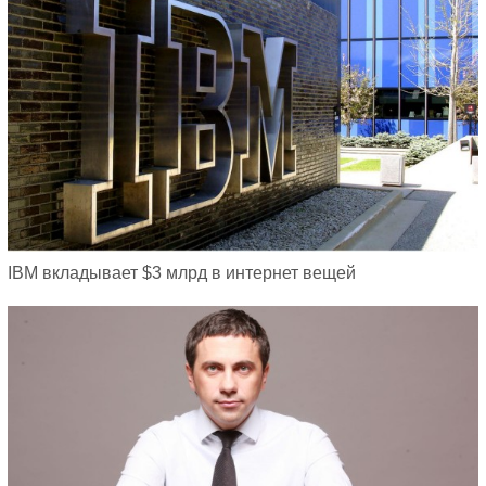
IBM вкладывает $3 млрд в интернет вещей