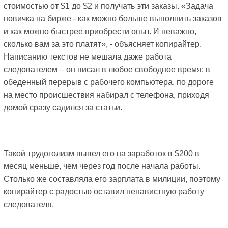
стоимостью от $1 до $2 и получать эти заказы. «Задача
новичка на бирже - как можно больше выполнить заказов
и как можно быстрее приобрести опыт. И неважно,
сколько вам за это платят», - объясняет копирайтер.
Написанию текстов не мешала даже работа
следователем – он писал в любое свободное время: в
обеденный перерыв с рабочего компьютера, по дороге
на место происшествия набирал с телефона, приходя
домой сразу садился за статьи.
Такой трудоголизм вывел его на заработок в $200 в
месяц меньше, чем через год после начала работы.
Столько же составляла его зарплата в милиции, поэтому
копирайтер с радостью оставил ненавистную работу
следователя.