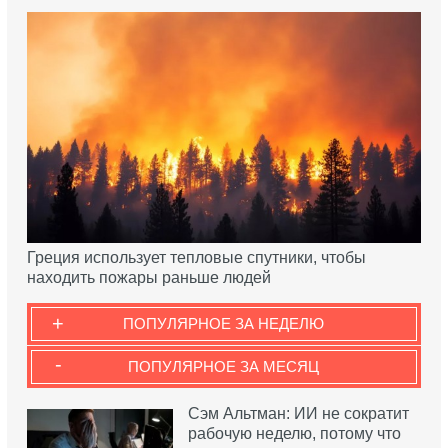
Греция использует тепловые спутники, чтобы
находить пожары раньше людей
+
ПОПУЛЯРНОЕ ЗА НЕДЕЛЮ
-
ПОПУЛЯРНОЕ ЗА МЕСЯЦ
Сэм Альтман: ИИ не сократит
рабочую неделю, потому что