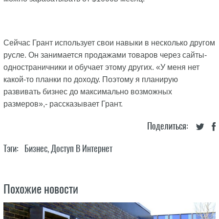
Сейчас Грант использует свои навыки в несколько другом
русле. Он занимается продажами товаров через сайты-
одностраничники и обучает этому других. «У меня нет
какой-то планки по доходу. Поэтому я планирую
развивать бизнес до максимально возможных
размеров»,- рассказывает Грант.
Поделиться:
Тэги:
Бизнес
,
Доступ В Интернет
Похожие новости