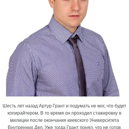
Шесть лет назад Артур Грант и подумать не мог, что будет
копирайтером. В то время он проходил стажировку в
милиции после окончания киевского Университета
Внутренних Дел. Уже тогда Грант понял, что не готов