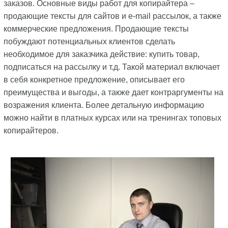
заказов. Основные виды работ для копирайтера –
продающие тексты для сайтов и e-mail рассылок, а также
коммерческие предложения. Продающие тексты
побуждают потенциальных клиентов сделать
необходимое для заказчика действие: купить товар,
подписаться на рассылку и т.д. Такой материал включает
в себя конкретное предложение, описывает его
преимущества и выгоды, а также дает контраргументы на
возражения клиента. Более детальную информацию
можно найти в платных курсах или на тренингах топовых
копирайтеров.