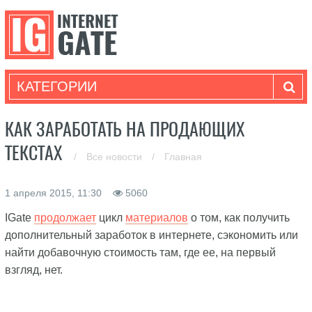
КАТЕГОРИИ
КАК ЗАРАБОТАТЬ НА ПРОДАЮЩИХ
ТЕКСТАХ
/
Все новости
/
Главная
1 апреля 2015, 11:30
5060
IGate
продолжает
цикл
материалов
о том, как получить
дополнительный заработок в интернете, сэкономить или
найти добавочную стоимость там, где ее, на первый
взгляд, нет.