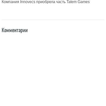
Компания Innovecs приобрела часть Tatem Games
Комментарии